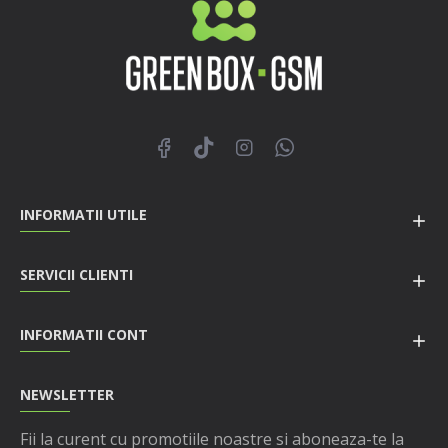
INFORMATII UTILE
SERVICII CLIENTI
INFORMATII CONT
NEWSLETTER
Fii la curent cu promotiile noastre si aboneaza-te la