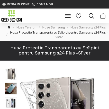
INTRA IN CONT
CONT NOU
Huse Telefon
Huse Samsung
Huse Samsung s24 Plus
Husa Protectie Transparenta cu Sclipici pentru Samsung s24 Plus -
Silver
Husa Protectie Transparenta cu Sclipici
pentru Samsung s24 Plus -Silver