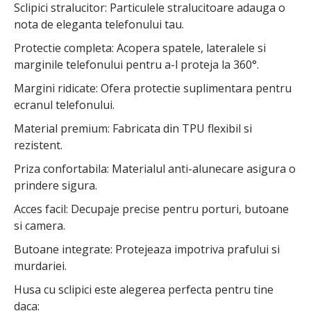
Sclipici stralucitor: Particulele stralucitoare adauga o
nota de eleganta telefonului tau.
Protectie completa: Acopera spatele, lateralele si
marginile telefonului pentru a-l proteja la 360°.
Margini ridicate: Ofera protectie suplimentara pentru
ecranul telefonului.
Material premium: Fabricata din TPU flexibil si
rezistent.
Priza confortabila: Materialul anti-alunecare asigura o
prindere sigura.
Acces facil: Decupaje precise pentru porturi, butoane
si camera.
Butoane integrate: Protejeaza impotriva prafului si
murdariei.
Husa cu sclipici este alegerea perfecta pentru tine
daca: