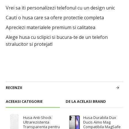
Vrei sa iti personalizezi telefonul cu un design unic
Cauti o husa care sa ofere protectie completa
Apreciezi materialele premium si calitatea
Alege husa cu sclipici si bucura-te de un telefon
stralucitor si protejat!
RECENZII
ACEEASI CATEGORIE
DE LA ACELASI BRAND
Husa Anti-Shock
Husa Durabila Dux
Ultrarezistenta
Ducis Aimo Mag
Transparenta pentru
Compatibila MagSafe