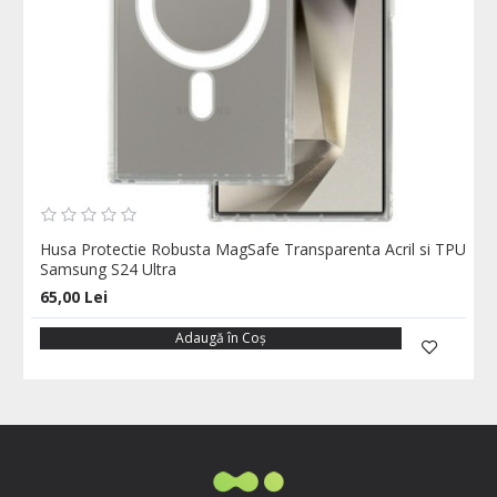
Husa Protectie Robusta MagSafe Transparenta Acril si TPU
Samsung S24 Ultra
65,00 Lei
Adaugă în Coş