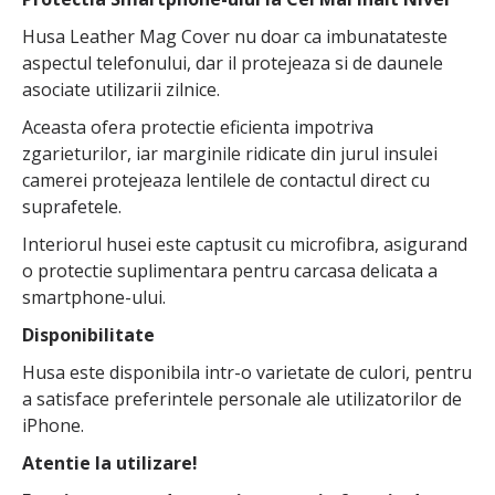
Husa Leather Mag Cover nu doar ca imbunatateste
aspectul telefonului, dar il protejeaza si de daunele
asociate utilizarii zilnice.
Aceasta ofera protectie eficienta impotriva
zgarieturilor, iar marginile ridicate din jurul insulei
camerei protejeaza lentilele de contactul direct cu
suprafetele.
Interiorul husei este captusit cu microfibra, asigurand
o protectie suplimentara pentru carcasa delicata a
smartphone-ului.
Disponibilitate
Husa este disponibila intr-o varietate de culori, pentru
a satisface preferintele personale ale utilizatorilor de
iPhone.
Atentie la utilizare!