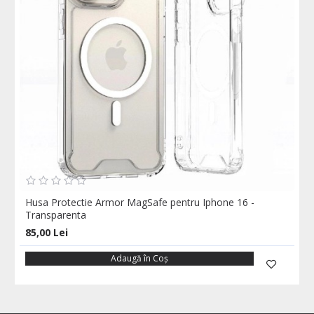
Husa Protectie Armor MagSafe pentru Iphone 16 -
Transparenta
85,00 Lei
Adaugă în Coş