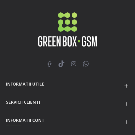
INFORMATII UTILE
SERVICII CLIENTI
INFORMATII CONT