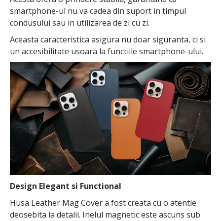
smartphone-ul nu va cadea din suport in timpul
condusului sau in utilizarea de zi cu zi.
Aceasta caracteristica asigura nu doar siguranta, ci si
un accesibilitate usoara la functiile smartphone-ului.
Design Elegant si Functional
Husa Leather Mag Cover a fost creata cu o atentie
deosebita la detalii. Inelul magnetic este ascuns sub