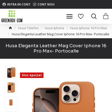
INTRA IN CONT
CONT NOU
Huse Telefon
Huse Iphone
Huse Iphone 16 Pro Max
Husa Eleganta Leather Mag Cover Iphone 16 Pro Max- Portocalie
Husa Eleganta Leather Mag Cover Iphone 16
Pro Max- Portocalie
Stoc epuizat