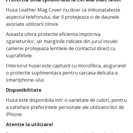
Husa Leather Mag Cover nu doar ca imbunatateste
aspectul telefonului, dar il protejeaza si de daunele
asociate utilizarii zilnice.
Aceasta ofera protectie eficienta impotriva
zgarieturilor, iar marginile ridicate din jurul insulei
camerei protejeaza lentilele de contactul direct cu
suprafetele.
Interiorul husei este captusit cu microfibra, asigurand
o protectie suplimentara pentru carcasa delicata a
smartphone-ului.
Disponibilitate
Husa este disponibila intr-o varietate de culori, pentru
a satisface preferintele personale ale utilizatorilor de
iPhone.
Atentie la utilizare!