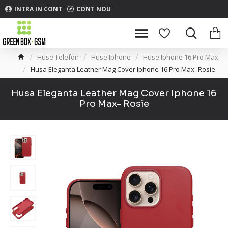
INTRA IN CONT
CONT NOU
Huse Telefon
Huse Iphone
Huse Iphone 16 Pro Max
Husa Eleganta Leather Mag Cover Iphone 16 Pro Max- Rosie
Husa Eleganta Leather Mag Cover Iphone 16
Pro Max- Rosie