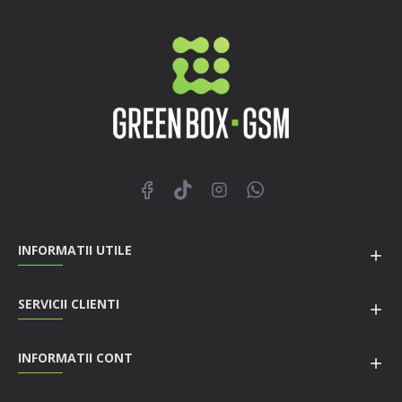
INFORMATII UTILE
SERVICII CLIENTI
INFORMATII CONT