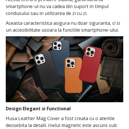
smartphone-ul nu va cadea din suport in timpul
condusului sau in utilizarea de zi cu zi.
Aceasta caracteristica asigura nu doar siguranta, ci si
un accesibilitate usoara la functiile smartphone-ului.
Design Elegant si Functional
Husa Leather Mag Cover a fost creata cu o atentie
deosebita la detalii. Inelul magnetic este ascuns sub