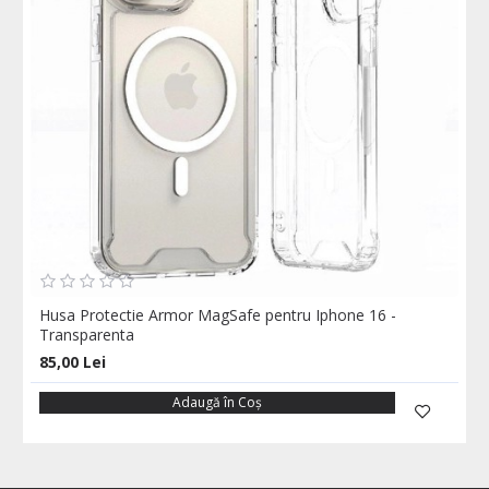
Husa Protectie Armor MagSafe pentru Iphone 16 -
Transparenta
85,00 Lei
Adaugă în Coş