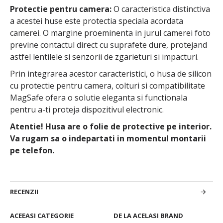
Protectie pentru camera:
O caracteristica distinctiva
a acestei huse este protectia speciala acordata
camerei. O margine proeminenta in jurul camerei foto
previne contactul direct cu suprafete dure, protejand
astfel lentilele si senzorii de zgarieturi si impacturi.
Prin integrarea acestor caracteristici, o husa de silicon
cu protectie pentru camera, colturi si compatibilitate
MagSafe ofera o solutie eleganta si functionala
pentru a-ti proteja dispozitivul electronic.
Atentie! Husa are o folie de protective pe interior.
Va rugam sa o indepartati in momentul montarii
pe telefon.
RECENZII
ACEEASI CATEGORIE
DE LA ACELASI BRAND