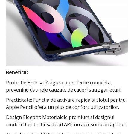
Beneficii:
Protectie Extinsa: Asigura o protectie completa,
prevenind daunele cauzate de caderi sau zgarieturi.
Practicitate: Functia de activare rapida si slotul pentru
Apple Pencil ofera un plus de confort utilizatorilor.
Design Elegant: Materialele premium si designul
modern fac din husa Ipad APE un accesoriu atragator.