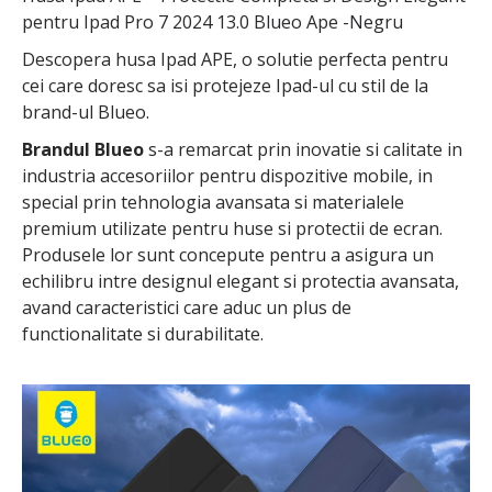
pentru Ipad Pro 7 2024 13.0 Blueo Ape -Negru
Descopera husa Ipad APE, o solutie perfecta pentru
cei care doresc sa isi protejeze Ipad-ul cu stil de la
brand-ul Blueo.
Brandul Blueo
s-a remarcat prin inovatie si calitate in
industria accesoriilor pentru dispozitive mobile, in
special prin tehnologia avansata si materialele
premium utilizate pentru huse si protectii de ecran.
Produsele lor sunt concepute pentru a asigura un
echilibru intre designul elegant si protectia avansata,
avand caracteristici care aduc un plus de
functionalitate si durabilitate.