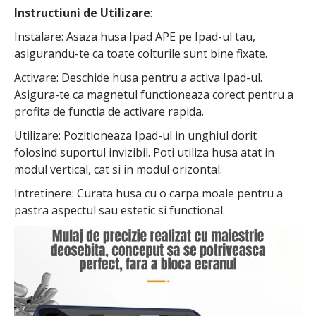
Instructiuni de Utilizare
:
Instalare: Asaza husa Ipad APE pe Ipad-ul tau,
asigurandu-te ca toate colturile sunt bine fixate.
Activare: Deschide husa pentru a activa Ipad-ul.
Asigura-te ca magnetul functioneaza corect pentru a
profita de functia de activare rapida.
Utilizare: Pozitioneaza Ipad-ul in unghiul dorit
folosind suportul invizibil. Poti utiliza husa atat in
modul vertical, cat si in modul orizontal.
Intretinere: Curata husa cu o carpa moale pentru a
pastra aspectul sau estetic si functional.