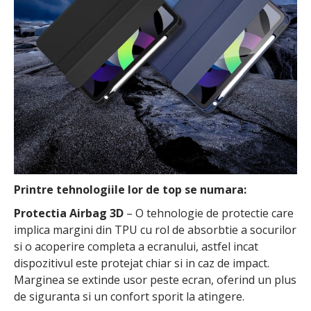
Printre tehnologiile lor de top se numara:
Protectia Airbag 3D
– O tehnologie de protectie care
implica margini din TPU cu rol de absorbtie a socurilor
si o acoperire completa a ecranului, astfel incat
dispozitivul este protejat chiar si in caz de impact.
Marginea se extinde usor peste ecran, oferind un plus
de siguranta si un confort sporit la atingere.