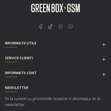
INFORMATII UTILE
SERVICII CLIENTI
INFORMATII CONT
NEWSLETTER
Fii la curent cu promotiile noastre si aboneaza-te la
newsletter