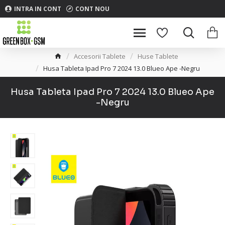
INTRA IN CONT
CONT NOU
Accesorii Tablete
Huse Tablete
Husa Tableta Ipad Pro 7 2024 13.0 Blueo Ape -Negru
Husa Tableta Ipad Pro 7 2024 13.0 Blueo Ape
-Negru