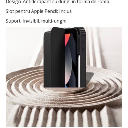
Design: Antiderapant cu dungi in forma de romb
Slot pentru Apple Pencil: Inclus
Suport: Invizibil, multi-unghi