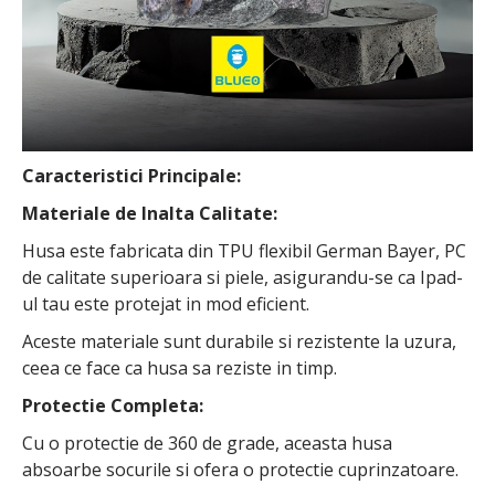
Caracteristici Principale:
Materiale de Inalta Calitate:
Husa este fabricata din TPU flexibil German Bayer, PC
de calitate superioara si piele, asigurandu-se ca Ipad-
ul tau este protejat in mod eficient.
Aceste materiale sunt durabile si rezistente la uzura,
ceea ce face ca husa sa reziste in timp.
Protectie Completa:
Cu o protectie de 360 de grade, aceasta husa
absoarbe socurile si ofera o protectie cuprinzatoare.