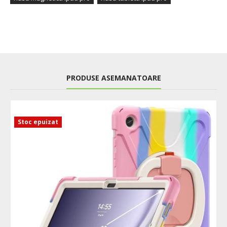
PRODUSE ASEMANATOARE
Stoc epuizat