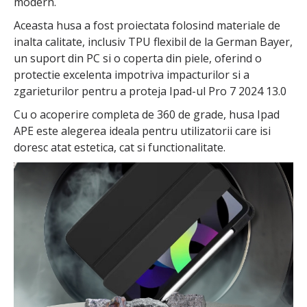
modern.
Aceasta husa a fost proiectata folosind materiale de
inalta calitate, inclusiv TPU flexibil de la German Bayer,
un suport din PC si o coperta din piele, oferind o
protectie excelenta impotriva impacturilor si a
zgarieturilor pentru a proteja Ipad-ul Pro 7 2024 13.0
Cu o acoperire completa de 360 de grade, husa Ipad
APE este alegerea ideala pentru utilizatorii care isi
doresc atat estetica, cat si functionalitate.