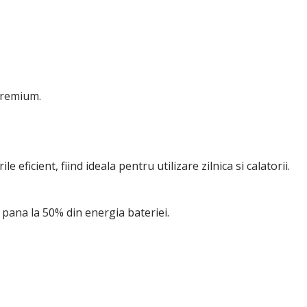
 premium.
eficient, fiind ideala pentru utilizare zilnica si calatorii.
pana la 50% din energia bateriei.