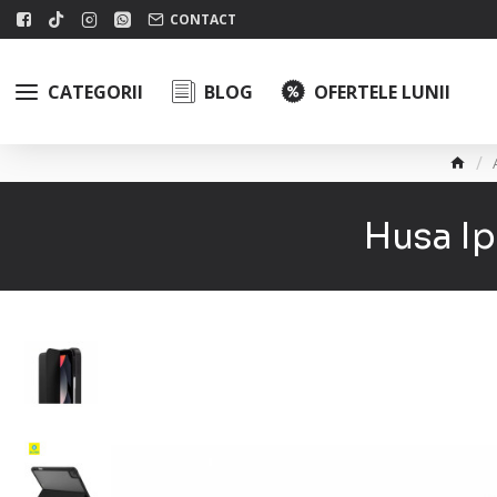
CONTACT
CATEGORII
BLOG
OFERTELE LUNII
Husa Ip