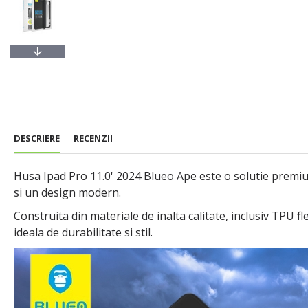
DESCRIERE
RECENZII
Husa Ipad Pro 11.0' 2024 Blueo Ape este o solutie premium
si un design modern.
Construita din materiale de inalta calitate, inclusiv TPU f
ideala de durabilitate si stil.