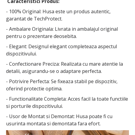
Caracteristici Produs:
- 100% Original: Husa este un produs autentic,
garantat de TechProtect.
- Ambalare Originala: Livrata in ambalajul original
pentru o prezentare deosebita.
- Elegant: Designul elegant completeaza aspectul
dispozitivului.
- Confectionare Preciza: Realizata cu mare atentie la
detalii, asigurandu-se o adaptare perfecta.
- Potrivire Perfecta: Se fixeaza stabil pe dispozitiv,
oferind protectie optima.
- Functionalitate Completa: Acces facil la toate functiile
si porturile dispozitivului.
- Usor de Montat si Demontat: Husa poate fi cu
usurinta montata si demontata fara efort.