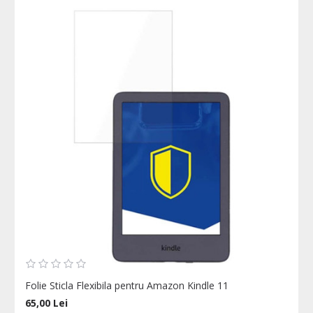
Folie Sticla Flexibila pentru Amazon Kindle 11
65,00 Lei