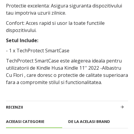
Protectie excelenta: Asigura siguranta dispozitivului
tau impotriva uzurii zilnice.
Confort: Acces rapid si usor la toate functiile
dispozitivului.
Setul Include:
- 1 x TechProtect SmartCase
TechProtect SmartCase este alegerea ideala pentru
utilizatorii de Kindle Husa Kindle 11'' 2022 -Albastru
Cu Flori , care doresc o protectie de calitate superioara
fara a compromite stilul si functionalitatea.
RECENZII
ACEEASI CATEGORIE
DE LA ACELASI BRAND