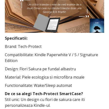
Specificatii:
Brand: Tech-Protect
Compatibilitate: Kindle Paperwhite V / 5 / Signature
Edition
Design: Flori Sakura pe fundal albastru
Material: Piele ecologica si microfibra moale
Functionalitate: Wake/Sleep automat
De ce sa alegi Tech-Protect SmartCase?
Stil unic: Un design cu flori de sakura care iti
personalizeaza Kindle-ul.