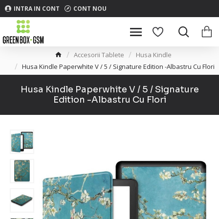
INTRA IN CONT
CONT NOU
Accesorii Tablete
Husa Kindle
Husa Kindle Paperwhite V / 5 / Signature Edition -Albastru Cu Flori
Husa Kindle Paperwhite V / 5 / Signature
Edition -Albastru Cu Flori