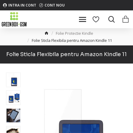
INTRA IN CONT
CONT NOU
Folie Protectie Kindle
Folie Sticla Flexibila pentru Amazon Kindle 11
Folie Sticla Flexibila pentru Amazon Kindle 11