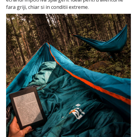
fara griji, chiar si in conditii extreme.