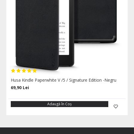
Husa Kindle Paperwhite V /5 / Signature Edition -Negru
69,90 Lei
Adaugă în Coş