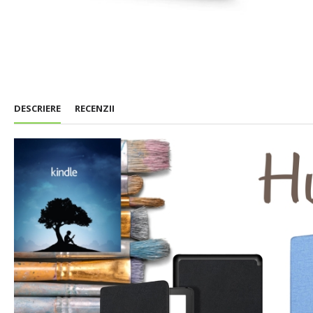
DESCRIERE
RECENZII