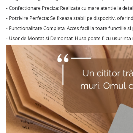
- Confectionare Preciza: Realizata cu mare atentie la deta
- Potrivire Perfecta: Se fixeaza stabil pe dispozitiv, oferin
- Functionalitate Completa: Acces facil la toate functiile si 
- Usor de Montat si Demontat: Husa poate fi cu usurinta 