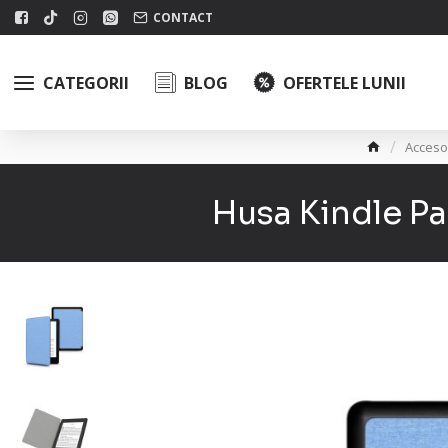
CONTACT
CATEGORII
BLOG
OFERTELE LUNII
Accesor
Husa Kindle Pa