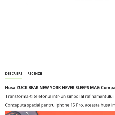
DESCRIERE
RECENZII
Husa ZUCK BEAR NEW YORK NEVER SLEEPS MAG Compati
Transforma-ti telefonul intr-un simbol al rafinament
Conceputa special pentru Iphone 15 Pro, aceasta husa im