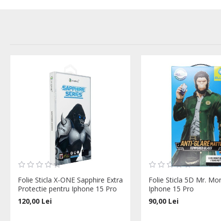
Folie Sticla X-ONE Sapphire Extra
Folie Sticla 5D Mr. M
Protectie pentru Iphone 15 Pro
Iphone 15 Pro
120,00 Lei
90,00 Lei