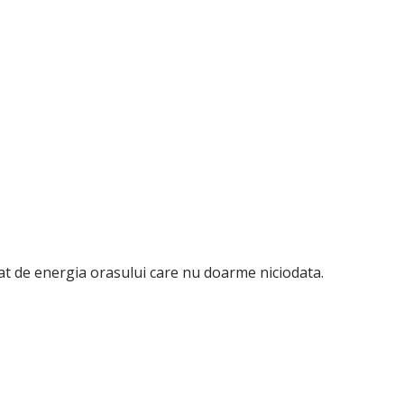
t de energia orasului care nu doarme niciodata.