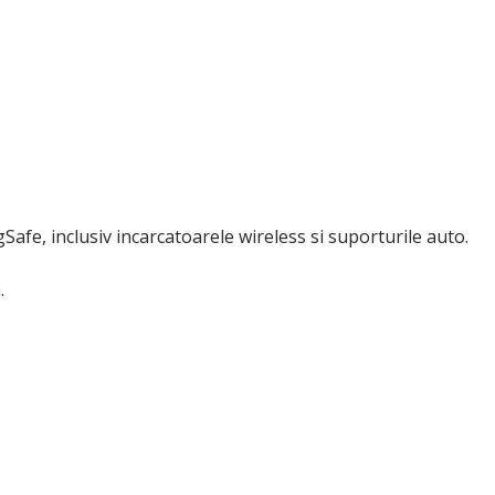
Safe, inclusiv incarcatoarele wireless si suporturile auto.
.