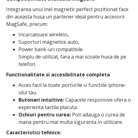
Integrarea unui inel magnetic perfect pozitionat face
din aceasta husa un partener ideal pentru accesorii
MagSafe, precum:
Incarcatoare wireless,
Suporturi magnetice auto,
Power bank-uri compatibile.
Simplu de utilizat, fara a mai scoate husa de pe
telefon.
Functionalitate si accesibilitate completa
Acces facil la toate porturile si functiile iphone-
ului tau.
Butonari intuitive:
Capacele responsive ofera o
experienta tactila placuta.
Ochiuri pentru curea:
Poti adauga o curea de
mana pentru mai multa siguranta in utilizare.
Caracteristici tehnice: