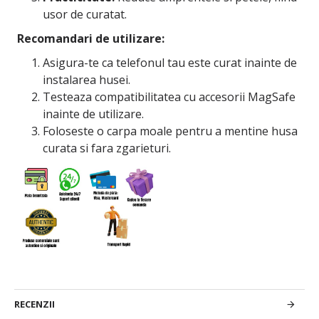
usor de curatat.
Recomandari de utilizare:
Asigura-te ca telefonul tau este curat inainte de
instalarea husei.
Testeaza compatibilitatea cu accesorii MagSafe
inainte de utilizare.
Foloseste o carpa moale pentru a mentine husa
curata si fara zgarieturi.
RECENZII