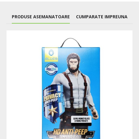
PRODUSE ASEMANATOARE
CUMPARATE IMPREUNA