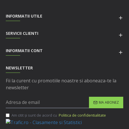
INFORMATII UTILE
SERVICII CLIENTI
INFORMATII CONT
NEWSLETTER
Fii la curent cu promotiile noastre si aboneaza-te la
newsletter
MA ABONEZ
Am citit şi sunt de acord cu
Politica de confidentialitate