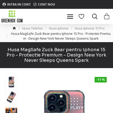
INTRA IN CONT
CONT NOU
Huse Telefon
Huse Iphone
Huse Iphone 15 Pro
Husa MagSafe Zuck Bear pentru Iphone 15 Pro - Protectie Premiu
m - Design New York Never Sleeps Queens Spark
Husa MagSafe Zuck Bear pentru Iphone 15
Pro - Protectie Premium - Design New York
Never Sleeps Queens Spark
-11 %