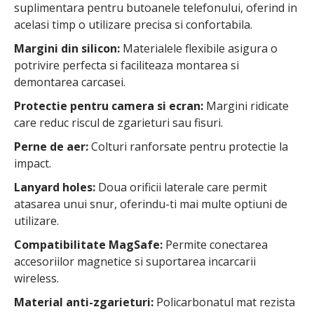
suplimentara pentru butoanele telefonului, oferind in
acelasi timp o utilizare precisa si confortabila.
Margini din silicon:
Materialele flexibile asigura o
potrivire perfecta si faciliteaza montarea si
demontarea carcasei.
Protectie pentru camera si ecran:
Margini ridicate
care reduc riscul de zgarieturi sau fisuri.
Perne de aer:
Colturi ranforsate pentru protectie la
impact.
Lanyard holes:
Doua orificii laterale care permit
atasarea unui snur, oferindu-ti mai multe optiuni de
utilizare.
Compatibilitate MagSafe:
Permite conectarea
accesoriilor magnetice si suportarea incarcarii
wireless.
Material anti-zgarieturi:
Policarbonatul mat rezista