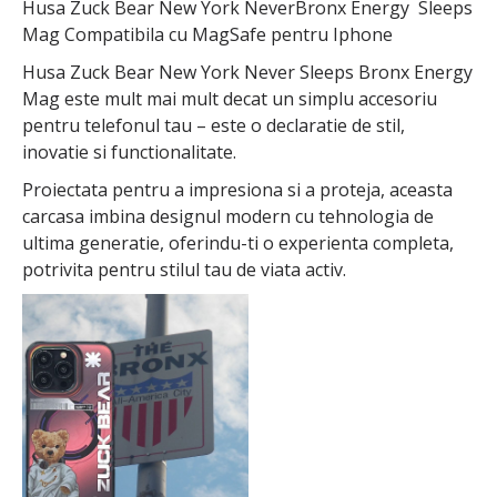
Husa Zuck Bear New York NeverBronx Energy Sleeps
Mag Compatibila cu MagSafe pentru Iphone
Husa Zuck Bear New York Never Sleeps Bronx Energy
Mag este mult mai mult decat un simplu accesoriu
pentru telefonul tau – este o declaratie de stil,
inovatie si functionalitate.
Proiectata pentru a impresiona si a proteja, aceasta
carcasa imbina designul modern cu tehnologia de
ultima generatie, oferindu-ti o experienta completa,
potrivita pentru stilul tau de viata activ.