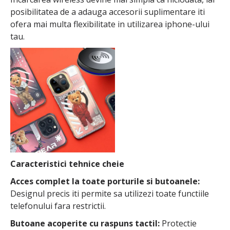
posibilitatea de a adauga accesorii suplimentare iti
ofera mai multa flexibilitate in utilizarea iphone-ului
tau.
Caracteristici tehnice cheie
Acces complet la toate porturile si butoanele:
Designul precis iti permite sa utilizezi toate functiile
telefonului fara restrictii.
Butoane acoperite cu raspuns tactil:
Protectie