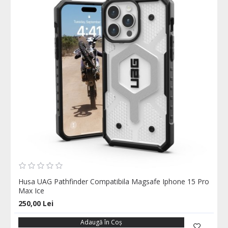
Husa UAG Pathfinder Compatibila Magsafe Iphone 15 Pro
Max Ice
250,00 Lei
Adaugă în Coş