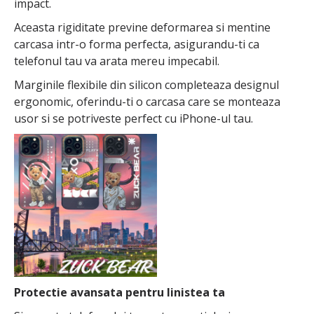
impact.
Aceasta rigiditate previne deformarea si mentine
carcasa intr-o forma perfecta, asigurandu-ti ca
telefonul tau va arata mereu impecabil.
Marginile flexibile din silicon completeaza designul
ergonomic, oferindu-ti o carcasa care se monteaza
usor si se potriveste perfect cu iPhone-ul tau.
Protectie avansata pentru linistea ta