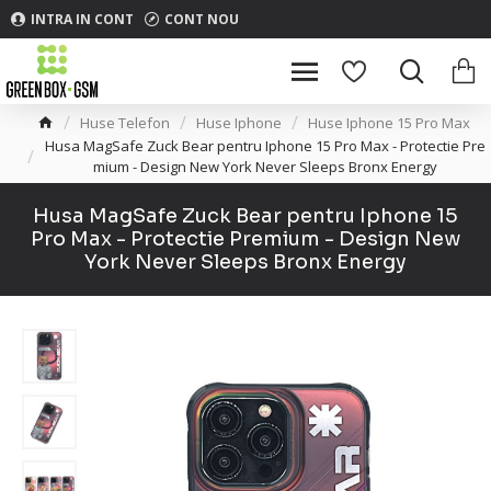
INTRA IN CONT
CONT NOU
Huse Telefon
Huse Iphone
Huse Iphone 15 Pro Max
Husa MagSafe Zuck Bear pentru Iphone 15 Pro Max - Protectie Pre
mium - Design New York Never Sleeps Bronx Energy
Husa MagSafe Zuck Bear pentru Iphone 15
Pro Max - Protectie Premium - Design New
York Never Sleeps Bronx Energy