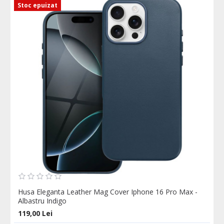
Stoc epuizat
Husa Eleganta Leather Mag Cover Iphone 16 Pro Max -
Albastru Indigo
119,00 Lei