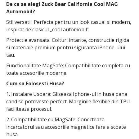
De ce sa alegi Zuck Bear California Cool MAG
Automobil?
Stil versatil: Perfecta pentru un look casual si modern,
inspirat de clasicul „cool automobil”.
Protectie avansata: Colturi intarite, constructie rigida
si materiale premium pentru siguranta iPhone-ului
tau.
Functionalitate MagSafe: Compatibilitate completa cu
toate accesoriile moderne.
Cum sa Folosesti Husa?
1. Instalare Usoara: Gliseaza Iphone-ul in husa pana
cand se potriveste perfect. Marginile flexibile din TPU
faciliteaza procesul.
2. Compatibilitate cu MagSafe: Conecteaza
incarcatorul sau accesoriile magnetice fara a scoate
husa.