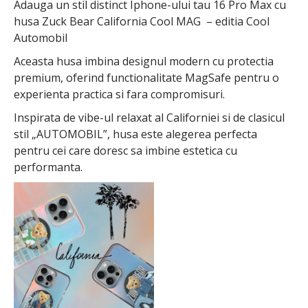
Adauga un stil distinct Iphone-ului tau 16 Pro Max cu
husa Zuck Bear California Cool MAG – editia Cool
Automobil
Aceasta husa imbina designul modern cu protectia
premium, oferind functionalitate MagSafe pentru o
experienta practica si fara compromisuri.
Inspirata de vibe-ul relaxat al Californiei si de clasicul
stil „AUTOMOBIL”, husa este alegerea perfecta
pentru cei care doresc sa imbine estetica cu
performanta.