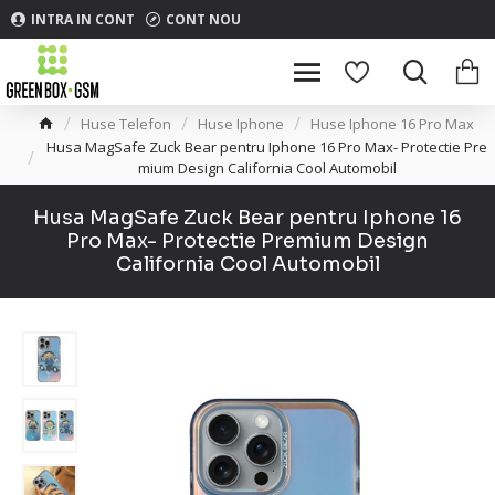
INTRA IN CONT
CONT NOU
Huse Telefon
Huse Iphone
Huse Iphone 16 Pro Max
Husa MagSafe Zuck Bear pentru Iphone 16 Pro Max- Protectie Pre
mium Design California Cool Automobil
Husa MagSafe Zuck Bear pentru Iphone 16
Pro Max- Protectie Premium Design
California Cool Automobil