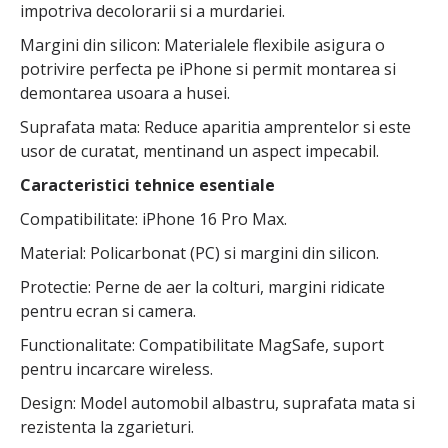
impotriva decolorarii si a murdariei.
Margini din silicon: Materialele flexibile asigura o
potrivire perfecta pe iPhone si permit montarea si
demontarea usoara a husei.
Suprafata mata: Reduce aparitia amprentelor si este
usor de curatat, mentinand un aspect impecabil.
Caracteristici tehnice esentiale
Compatibilitate: iPhone 16 Pro Max.
Material: Policarbonat (PC) si margini din silicon.
Protectie: Perne de aer la colturi, margini ridicate
pentru ecran si camera.
Functionalitate: Compatibilitate MagSafe, suport
pentru incarcare wireless.
Design: Model automobil albastru, suprafata mata si
rezistenta la zgarieturi.