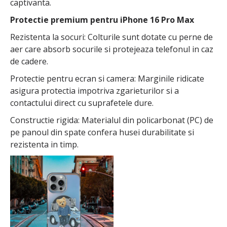
captivanta.
Protectie premium pentru iPhone 16 Pro Max
Rezistenta la socuri: Colturile sunt dotate cu perne de
aer care absorb socurile si protejeaza telefonul in caz
de cadere.
Protectie pentru ecran si camera: Marginile ridicate
asigura protectia impotriva zgarieturilor si a
contactului direct cu suprafetele dure.
Constructie rigida: Materialul din policarbonat (PC) de
pe panoul din spate confera husei durabilitate si
rezistenta in timp.