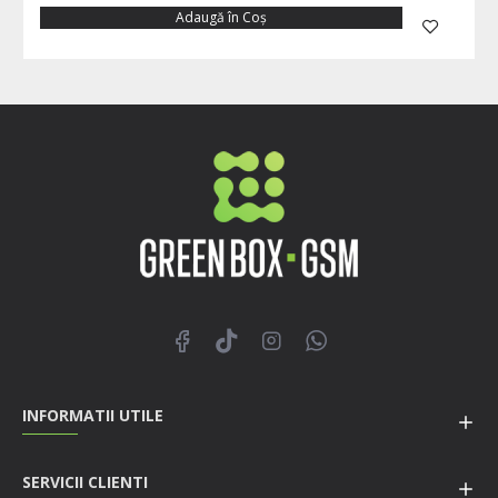
Adaugă în Coş
INFORMATII UTILE
SERVICII CLIENTI