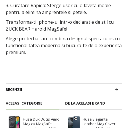
3. Curatare Rapida: Sterge usor cu o laveta moale
pentru a elimina amprentele si petele.
Transforma-ti Iphone-ul intr-o declaratie de stil cu
ZUCK BEAR Harold MagSafe!
Alege protectia care combina designul spectaculos cu
functionalitatea moderna si bucura-te de o experienta
premium.
RECENZII
ACEEASI CATEGORIE
DE LA ACELASI BRAND
Husa Dux Ducis Aimo
Husa Eleganta
Mag cu MagSafe
Leather Mag Cover