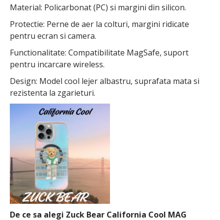
Material: Policarbonat (PC) si margini din silicon.
Protectie: Perne de aer la colturi, margini ridicate
pentru ecran si camera.
Functionalitate: Compatibilitate MagSafe, suport
pentru incarcare wireless.
Design: Model cool lejer albastru, suprafata mata si
rezistenta la zgarieturi.
De ce sa alegi Zuck Bear California Cool MAG