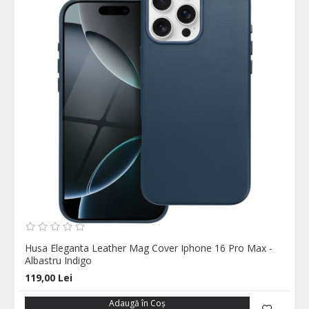
Husa Eleganta Leather Mag Cover Iphone 16 Pro Max -
Albastru Indigo
119,00 Lei
Adaugă în Coş