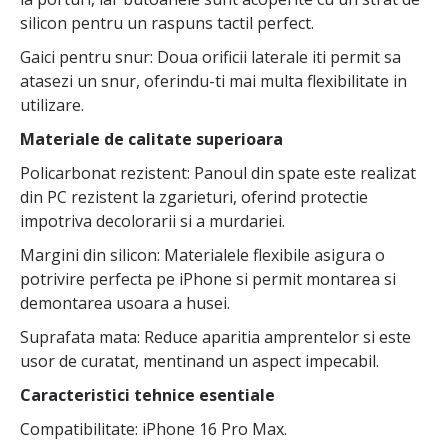
silicon pentru un raspuns tactil perfect.
Gaici pentru snur: Doua orificii laterale iti permit sa
atasezi un snur, oferindu-ti mai multa flexibilitate in
utilizare.
Materiale de calitate superioara
Policarbonat rezistent: Panoul din spate este realizat
din PC rezistent la zgarieturi, oferind protectie
impotriva decolorarii si a murdariei.
Margini din silicon: Materialele flexibile asigura o
potrivire perfecta pe iPhone si permit montarea si
demontarea usoara a husei.
Suprafata mata: Reduce aparitia amprentelor si este
usor de curatat, mentinand un aspect impecabil.
Caracteristici tehnice esentiale
Compatibilitate: iPhone 16 Pro Max.