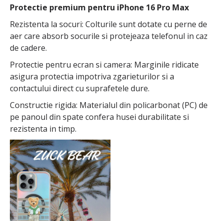
Protectie premium pentru iPhone 16 Pro Max
Rezistenta la socuri: Colturile sunt dotate cu perne de
aer care absorb socurile si protejeaza telefonul in caz
de cadere.
Protectie pentru ecran si camera: Marginile ridicate
asigura protectia impotriva zgarieturilor si a
contactului direct cu suprafetele dure.
Constructie rigida: Materialul din policarbonat (PC) de
pe panoul din spate confera husei durabilitate si
rezistenta in timp.