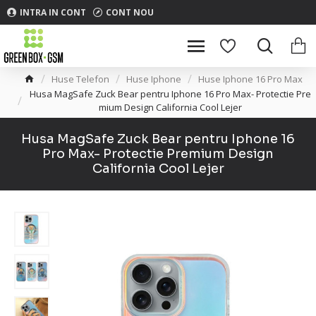
INTRA IN CONT
CONT NOU
Huse Telefon
Huse Iphone
Huse Iphone 16 Pro Max
Husa MagSafe Zuck Bear pentru Iphone 16 Pro Max- Protectie Pre
mium Design California Cool Lejer
Husa MagSafe Zuck Bear pentru Iphone 16
Pro Max- Protectie Premium Design
California Cool Lejer