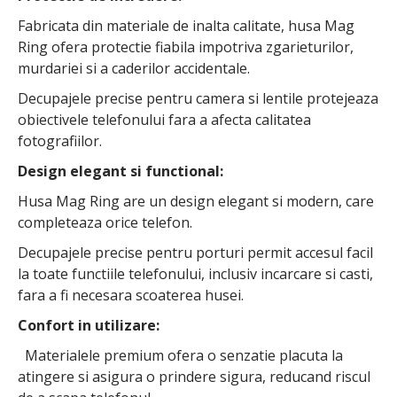
Fabricata din materiale de inalta calitate, husa Mag
Ring ofera protectie fiabila impotriva zgarieturilor,
murdariei si a caderilor accidentale.
Decupajele precise pentru camera si lentile protejeaza
obiectivele telefonului fara a afecta calitatea
fotografiilor.
Design elegant si functional:
Husa Mag Ring are un design elegant si modern, care
completeaza orice telefon.
Decupajele precise pentru porturi permit accesul facil
la toate functiile telefonului, inclusiv incarcare si casti,
fara a fi necesara scoaterea husei.
Confort in utilizare:
Materialele premium ofera o senzatie placuta la
atingere si asigura o prindere sigura, reducand riscul