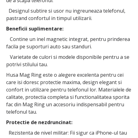
de a scapa telefonul.
Designul subtire si usor nu ingreuneaza telefonul,
pastrand confortul in timpul utilizarii.
Beneficii suplimentare:
Contine un inel magnetic integrat, pentru prinderea
facila pe suporturi auto sau standuri.
Varietate de culori si modele disponibile pentru a se
potrivi stilului tau.
Husa Mag Ring este o alegere excelenta pentru cei
care isi doresc protectie maxima, design elegant si
confort in utilizare pentru telefonul lor. Materialele de
calitate, protectia completa si functionalitatea sporita
fac din Mag Ring un accesoriu indispensabil pentru
telefonul tau.
Protectie de nezdruncinat:
Rezistenta de nivel militar: Fii sigur ca iPhone-ul tau