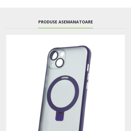
PRODUSE ASEMANATOARE