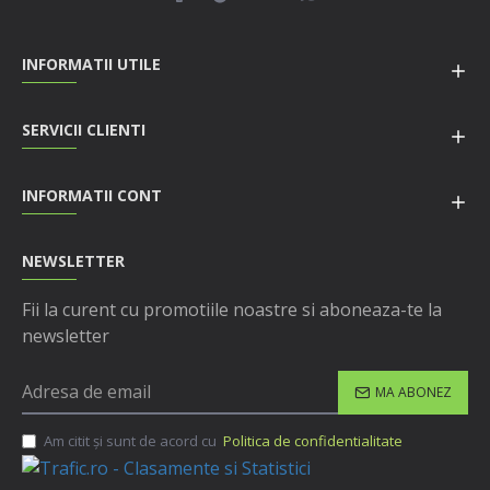
INFORMATII UTILE
SERVICII CLIENTI
INFORMATII CONT
NEWSLETTER
Fii la curent cu promotiile noastre si aboneaza-te la
newsletter
MA ABONEZ
Am citit şi sunt de acord cu
Politica de confidentialitate