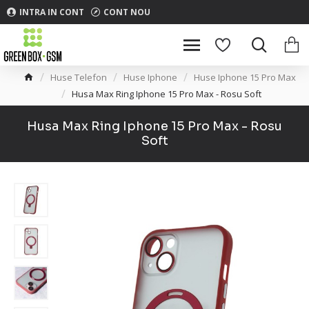
INTRA IN CONT
CONT NOU
Huse Telefon
Huse Iphone
Huse Iphone 15 Pro Max
Husa Max Ring Iphone 15 Pro Max - Rosu Soft
Husa Max Ring Iphone 15 Pro Max - Rosu
Soft