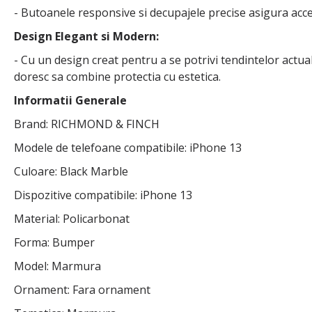
- Butoanele responsive si decupajele precise asigura acces c
Design Elegant si Modern:
- Cu un design creat pentru a se potrivi tendintelor actua
doresc sa combine protectia cu estetica.
Informatii Generale
Brand: RICHMOND & FINCH
Modele de telefoane compatibile: iPhone 13
Culoare: Black Marble
Dispozitive compatibile: iPhone 13
Material: Policarbonat
Forma: Bumper
Model: Marmura
Ornament: Fara ornament