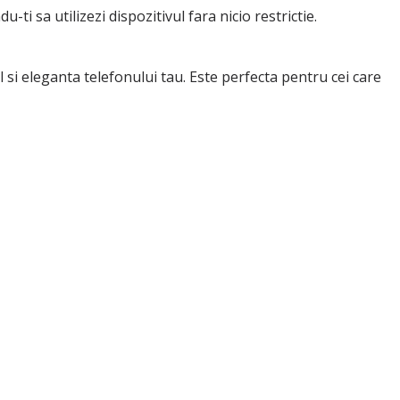
ti sa utilizezi dispozitivul fara nicio restrictie.
 si eleganta telefonului tau. Este perfecta pentru cei care