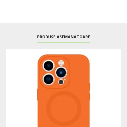
PRODUSE ASEMANATOARE