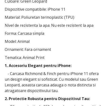
Culoare: Green Leopard
Dispozitive compatibile: iPhone 11
Material: Poliuretan termoplastic (TPU)
Nivel de rezistenta la apa: Nu este rezistent la apa
Forma: Carcasa simpla
Model: Animal
Ornament: Fara ornament
Tematica: Animal Print
1. Accesoriu Elegant pentru iPhone:
- Carcasa Richmond & Finch pentru iPhone 11 ofera
un design elegant si sofisticat. Cu modelul sau Green
Leopard, aceasta carcasa adauga o nota distincta si
atragatoare dispozitivului tau.
2. Protectie Robusta pentru Dispozitivul Tau: