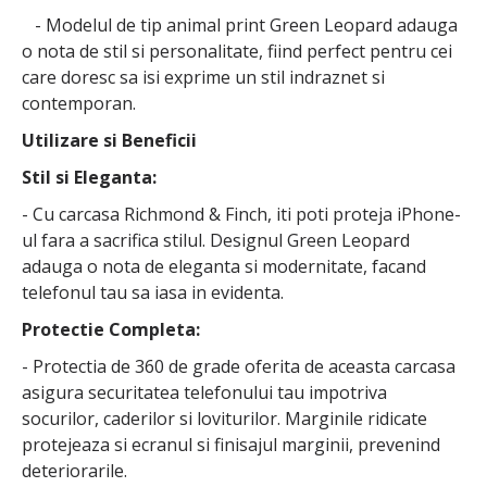
- Modelul de tip animal print Green Leopard adauga
o nota de stil si personalitate, fiind perfect pentru cei
care doresc sa isi exprime un stil indraznet si
contemporan.
Utilizare si Beneficii
Stil si Eleganta:
- Cu carcasa Richmond & Finch, iti poti proteja iPhone-
ul fara a sacrifica stilul. Designul Green Leopard
adauga o nota de eleganta si modernitate, facand
telefonul tau sa iasa in evidenta.
Protectie Completa:
- Protectia de 360 de grade oferita de aceasta carcasa
asigura securitatea telefonului tau impotriva
socurilor, caderilor si loviturilor. Marginile ridicate
protejeaza si ecranul si finisajul marginii, prevenind
deteriorarile.