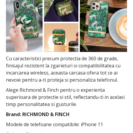
Cu caracteristici precum protectia de 360 de grade,
finisajul rezistent la zgarieturi si compatibilitatea cu
incarcarea wireless, aceasta carcasa ofera tot ce ai
nevoie pentru a-ti proteja si personaliza telefonul.
Alege Richmond & Finch pentru o experienta
superioara de protectie si stil, reflectandu-ti in acelasi
timp personalitatea si gusturile.
Brand: RICHMOND & FINCH
Modele de telefoane compatibile: iPhone 11