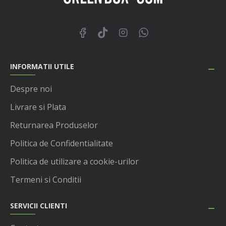
INFORMATII UTILE
Despre noi
Livrare si Plata
Returnarea Produselor
Politica de Confidentialitate
Politica de utilizare a cookie-urilor
Termeni si Conditii
SERVICII CLIENTI