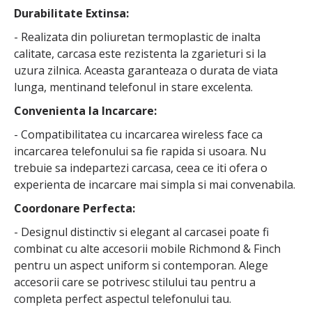
Durabilitate Extinsa:
- Realizata din poliuretan termoplastic de inalta
calitate, carcasa este rezistenta la zgarieturi si la
uzura zilnica. Aceasta garanteaza o durata de viata
lunga, mentinand telefonul in stare excelenta.
Convenienta la Incarcare:
- Compatibilitatea cu incarcarea wireless face ca
incarcarea telefonului sa fie rapida si usoara. Nu
trebuie sa indepartezi carcasa, ceea ce iti ofera o
experienta de incarcare mai simpla si mai convenabila.
Coordonare Perfecta:
- Designul distinctiv si elegant al carcasei poate fi
combinat cu alte accesorii mobile Richmond & Finch
pentru un aspect uniform si contemporan. Alege
accesorii care se potrivesc stilului tau pentru a
completa perfect aspectul telefonului tau.