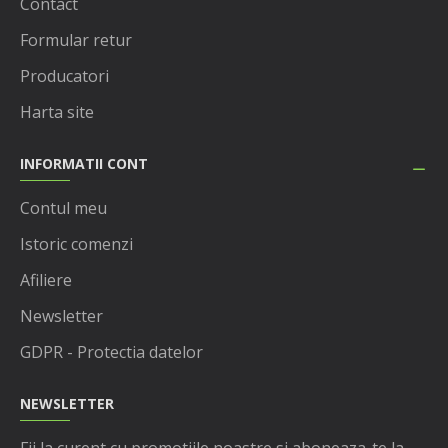
Contact
Formular retur
Producatori
Harta site
INFORMATII CONT
Contul meu
Istoric comenzi
Afiliere
Newsletter
GDPR - Protectia datelor
NEWSLETTER