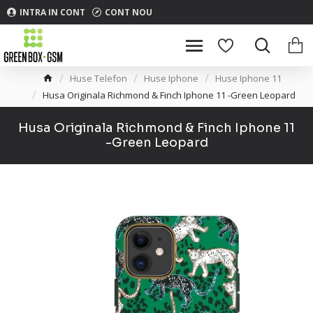
INTRA IN CONT
CONT NOU
Huse Telefon
Huse Iphone
Huse Iphone 11
Husa Originala Richmond & Finch Iphone 11 -Green Leopard
Husa Originala Richmond & Finch Iphone 11
-Green Leopard