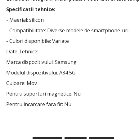
Specificatii tehnice:
- Maerial: silicon
- Compatibilitate: Diverse modele de smartphone-uri
- Culori disponibile: Variate
Date Tehnice:
Marca dispozitivului: Samsung
Modelul dispozitivului: A34 5G
Culoare: Mov
Pentru suporturi magnetice: Nu
Pentru incarcare fara fir: Nu