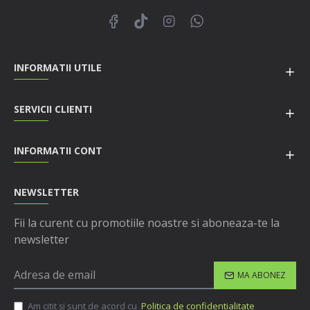
INFORMATII UTILE
SERVICII CLIENTI
INFORMATII CONT
NEWSLETTER
Fii la curent cu promotiile noastre si aboneaza-te la
newsletter
MA ABONEZ
Am citit şi sunt de acord cu
Politica de confidentialitate