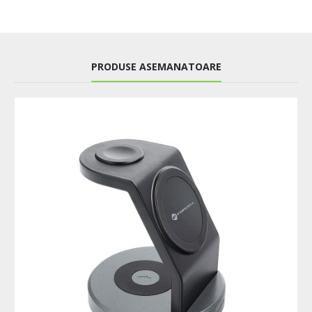
PRODUSE ASEMANATOARE