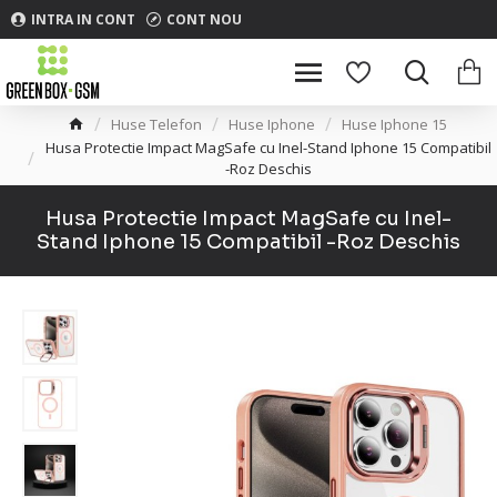
INTRA IN CONT
CONT NOU
Huse Telefon
Huse Iphone
Huse Iphone 15
Husa Protectie Impact MagSafe cu Inel-Stand Iphone 15 Compatibil
-Roz Deschis
Husa Protectie Impact MagSafe cu Inel-
Stand Iphone 15 Compatibil -Roz Deschis