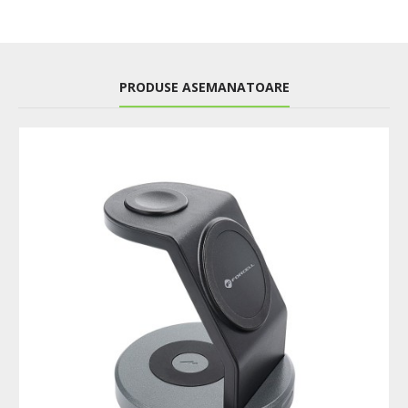
PRODUSE ASEMANATOARE