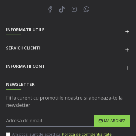
INFORMATII UTILE
SERVICII CLIENTI
INFORMATII CONT
NEWSLETTER
Fii la curent cu promotiile noastre si aboneaza-te la
newsletter
MA ABONEZ
Am citit şi sunt de acord cu
Politica de confidentialitate