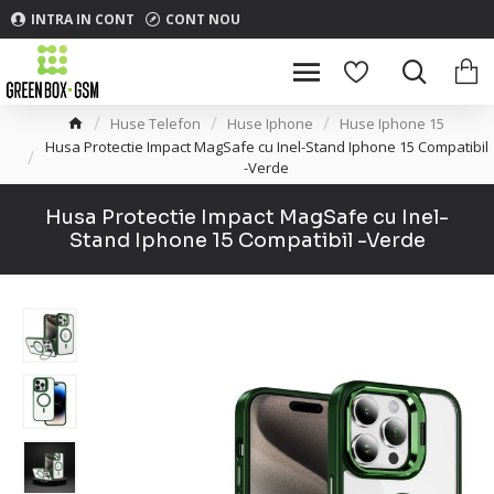
INTRA IN CONT
CONT NOU
Huse Telefon
Huse Iphone
Huse Iphone 15
Husa Protectie Impact MagSafe cu Inel-Stand Iphone 15 Compatibil
-Verde
Husa Protectie Impact MagSafe cu Inel-
Stand Iphone 15 Compatibil -Verde