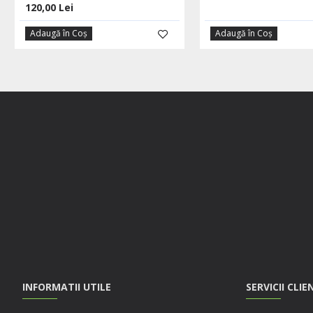
120,00 Lei
Adaugă în Coş
Adaugă în Coş
INFORMATII UTILE
SERVICII CLIE