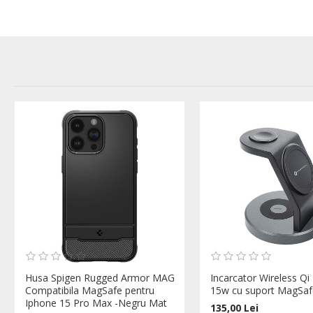
Husa Spigen Rugged Armor MAG
Incarcator Wireless Qi 
Compatibila MagSafe pentru
15w cu suport MagSaf
Iphone 15 Pro Max -Negru Mat
135,00 Lei