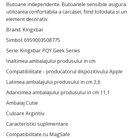
Butoane independente. Butoanele sensibile asigura
utilizarea confortabila a carcasei, fiind totodata si un
element decorativ.
Brand: Kingxbar
Simbol: 6959003508775
Serie: Kingxbar PQY Geek Series
Inaltimea ambalajului produsului in cm
Compatibilitate - producatorul dispozitivului Apple
Latimea ambalajului produsului in cm 2,6
Adancimea ambalajului produsului in cm 11,1
Ambalaj Cutie
Culoare Argintiu
Caracteristici suplimentare
Compatibilitate cu MagSafe