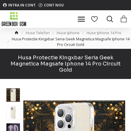
INTRA IN CONT
CONT NOU
Huse Telefon
Huse Iphone
Huse Iphone 14 Pro
Husa Protectie Kingxbar Seria Geek Magnetica Magsafe Iphone 14
Pro Circuit Gold
Husa Protectie Kingxbar Seria Geek
Magnetica Magsafe Iphone 14 Pro Circuit
Gold