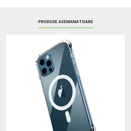
PRODUSE ASEMANATOARE