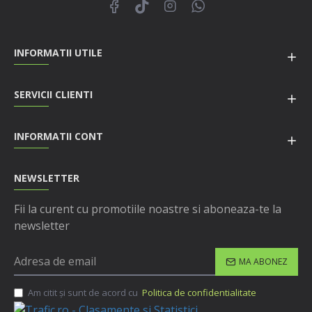
INFORMATII UTILE
SERVICII CLIENTI
INFORMATII CONT
NEWSLETTER
Fii la curent cu promotiile noastre si aboneaza-te la
newsletter
MA ABONEZ
Am citit şi sunt de acord cu
Politica de confidentialitate