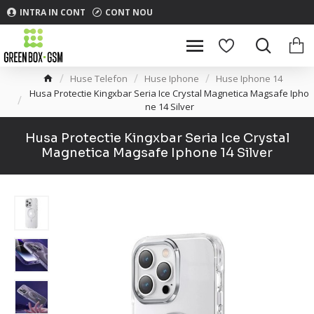
INTRA IN CONT
CONT NOU
Huse Telefon
Huse Iphone
Huse Iphone 14
Husa Protectie Kingxbar Seria Ice Crystal Magnetica Magsafe Ipho
ne 14 Silver
Husa Protectie Kingxbar Seria Ice Crystal
Magnetica Magsafe Iphone 14 Silver