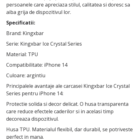
persoanele care apreciaza stilul, calitatea si doresc sa
aiba grija de dispozitivul lor.
Specificatii:
Brand: Kingxbar
Serie: Kingxbar Ice Crystal Series
Material: TPU
Compatibilitate: iPhone 14
Culoare: argintiu
Principalele avantaje ale carcasei Kingxbar Ice Crystal
Series pentru iPhone 14:
Protectie solida si decor delicat. O husa transparenta
care reduce efectele caderilor si in acelasi timp
decoreaza dispozitivul.
Husa TPU. Materialul flexibil, dar durabil, se potriveste
perfect in mana.