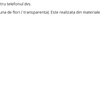
tru telefonul dvs.
e flori / transparenta). Este realizata din materiale