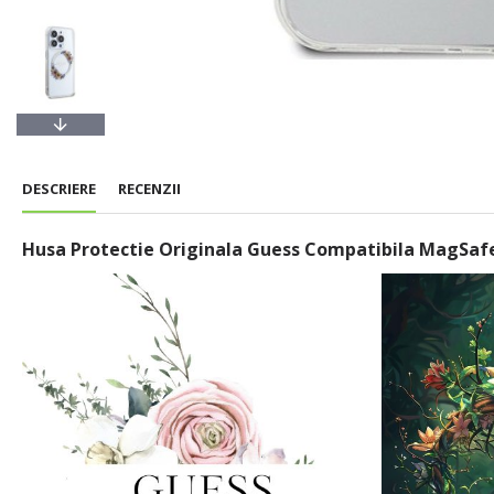
DESCRIERE
RECENZII
Husa Protectie Originala Guess Compatibila MagSaf