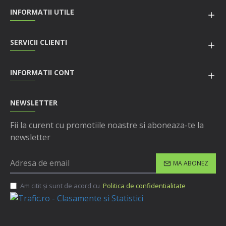
INFORMATII UTILE
SERVICII CLIENTI
INFORMATII CONT
NEWSLETTER
Fii la curent cu promotiile noastre si aboneaza-te la
newsletter
MA ABONEZ
Am citit şi sunt de acord cu
Politica de confidentialitate