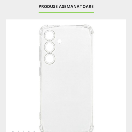
PRODUSE ASEMANATOARE