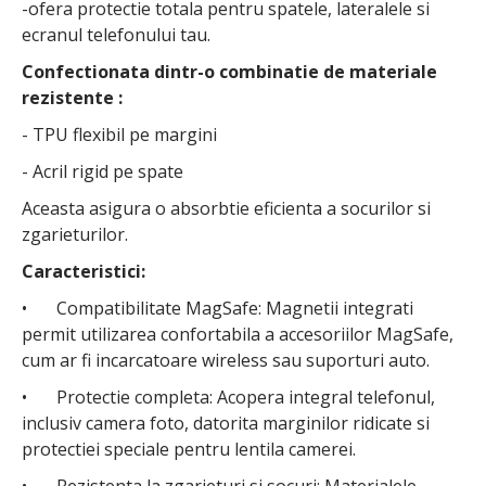
-ofera protectie totala pentru spatele, lateralele si
ecranul telefonului tau.
Confectionata dintr-o combinatie de materiale
rezistente :
- TPU flexibil pe margini
- Acril rigid pe spate
Aceasta asigura o absorbtie eficienta a socurilor si
zgarieturilor.
Caracteristici:
•
Compatibilitate MagSafe: Magnetii integrati
permit utilizarea confortabila a accesoriilor MagSafe,
cum ar fi incarcatoare wireless sau suporturi auto.
•
Protectie completa: Acopera integral telefonul,
inclusiv camera foto, datorita marginilor ridicate si
protectiei speciale pentru lentila camerei.