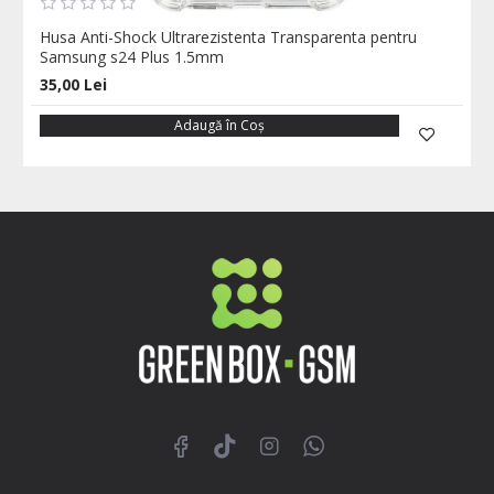
Husa Anti-Shock Ultrarezistenta Transparenta pentru
Samsung s24 Plus 1.5mm
35,00 Lei
Adaugă în Coş