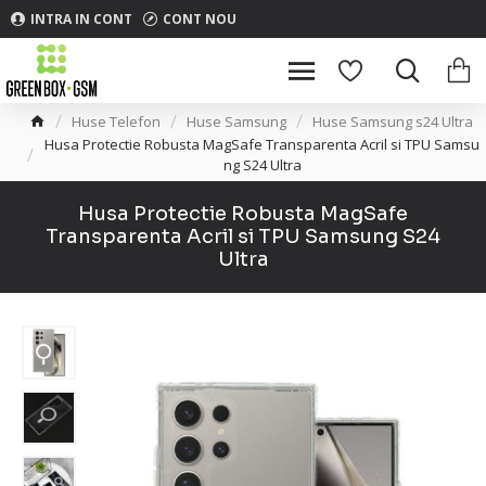
INTRA IN CONT
CONT NOU
Huse Telefon
Huse Samsung
Huse Samsung s24 Ultra
Husa Protectie Robusta MagSafe Transparenta Acril si TPU Samsu
ng S24 Ultra
Husa Protectie Robusta MagSafe
Transparenta Acril si TPU Samsung S24
Ultra