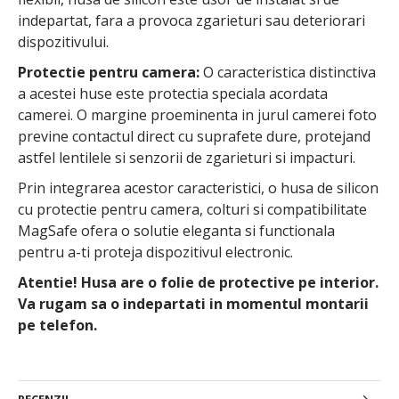
indepartat, fara a provoca zgarieturi sau deteriorari
dispozitivului.
Protectie pentru camera:
O caracteristica distinctiva
a acestei huse este protectia speciala acordata
camerei. O margine proeminenta in jurul camerei foto
previne contactul direct cu suprafete dure, protejand
astfel lentilele si senzorii de zgarieturi si impacturi.
Prin integrarea acestor caracteristici, o husa de silicon
cu protectie pentru camera, colturi si compatibilitate
MagSafe ofera o solutie eleganta si functionala
pentru a-ti proteja dispozitivul electronic.
Atentie! Husa are o folie de protective pe interior.
Va rugam sa o indepartati in momentul montarii
pe telefon.