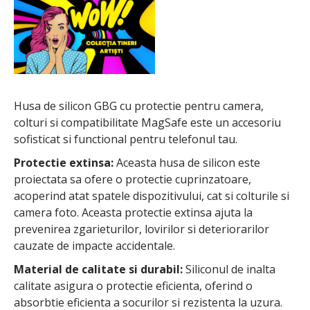
Husa de silicon GBG cu protectie pentru camera,
colturi si compatibilitate MagSafe este un accesoriu
sofisticat si functional pentru telefonul tau.
Protectie extinsa:
Aceasta husa de silicon este
proiectata sa ofere o protectie cuprinzatoare,
acoperind atat spatele dispozitivului, cat si colturile si
camera foto. Aceasta protectie extinsa ajuta la
prevenirea zgarieturilor, lovirilor si deteriorarilor
cauzate de impacte accidentale.
Material de calitate si durabil:
Siliconul de inalta
calitate asigura o protectie eficienta, oferind o
absorbtie eficienta a socurilor si rezistenta la uzura.