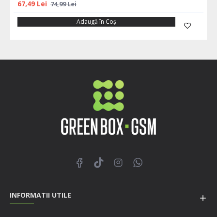
67,49 Lei
74,99 Lei
Adaugă în Coş
INFORMATII UTILE