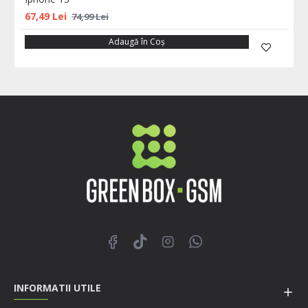
67,49 Lei
74,99 Lei
Adaugă în Coş
INFORMATII UTILE