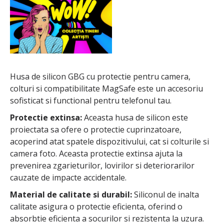
Husa de silicon GBG cu protectie pentru camera,
colturi si compatibilitate MagSafe este un accesoriu
sofisticat si functional pentru telefonul tau.
Protectie extinsa:
Aceasta husa de silicon este
proiectata sa ofere o protectie cuprinzatoare,
acoperind atat spatele dispozitivului, cat si colturile si
camera foto. Aceasta protectie extinsa ajuta la
prevenirea zgarieturilor, lovirilor si deteriorarilor
cauzate de impacte accidentale.
Material de calitate si durabil:
Siliconul de inalta
calitate asigura o protectie eficienta, oferind o
absorbtie eficienta a socurilor si rezistenta la uzura.