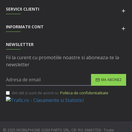
SERVICII CLIENTI
INFORMATII CONT
NEWSLETTER
Fii la curent cu promotiile noastre si aboneaza-te la
newsletter
MA ABONEZ
Am citit şi sunt de acord cu
Politica de confidentialitate
© 2025 MOBILPHONE GSM PARTS SRL, CIF: RO 36661720 - Toate