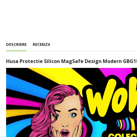
DESCRIERE
RECENZII
Husa Protectie Silicon MagSafe Design Modern GBG