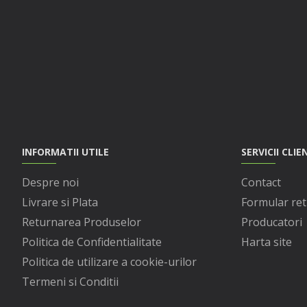
INFORMATII UTILE
SERVICII CLIE
Despre noi
Contact
Livrare si Plata
Formular ret
Returnarea Produselor
Producatori
Politica de Confidentialitate
Harta site
Politica de utilizare a cookie-urilor
Termeni si Conditii