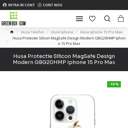
INTRA IN CONT
CONT NOU
Huse Telefon
Huse Iphone
Huse Iphone 15 Pro Max
Husa Protectie Silicon MagSafe Design Modern GBG20HMP Iphon
e 15 Pro Max
Husa Protectie Silicon MagSafe Design
Modern GBG20HMP Iphone 15 Pro Max
-10 %