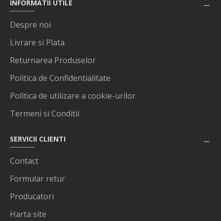
INFORMATII UTILE
Despre noi
Livrare si Plata
Returnarea Produselor
Politica de Confidentialitate
Politica de utilizare a cookie-urilor
Termeni si Conditii
SERVICII CLIENTI
Contact
Formular retur
Producatori
Harta site