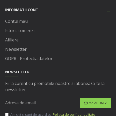
INFORMATII CONT
Contul meu
Istoric comenzi
Afiliere
Newsletter
GDPR - Protectia datelor
NEWSLETTER
Fii la curent cu promotiile noastre si aboneaza-te la
newsletter
MA ABONEZ
Am citit şi sunt de acord cu
Politica de confidentialitate