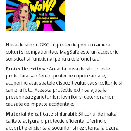
Husa de silicon GBG cu protectie pentru camera,
colturi si compatibilitate MagSafe este un accesoriu
sofisticat si functional pentru telefonul tau.
Protectie extinsa:
Aceasta husa de silicon este
proiectata sa ofere o protectie cuprinzatoare,
acoperind atat spatele dispozitivului, cat si colturile si
camera foto. Aceasta protectie extinsa ajuta la
prevenirea zgarieturilor, lovirilor si deteriorarilor
cauzate de impacte accidentale.
Material de calitate si durabil:
Siliconul de inalta
calitate asigura o protectie eficienta, oferind o
absorbtie eficienta a socurilor si rezistenta la uzura.