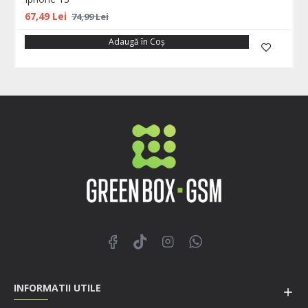
67,49 Lei
74,99 Lei
Adaugă în Coş
INFORMATII UTILE