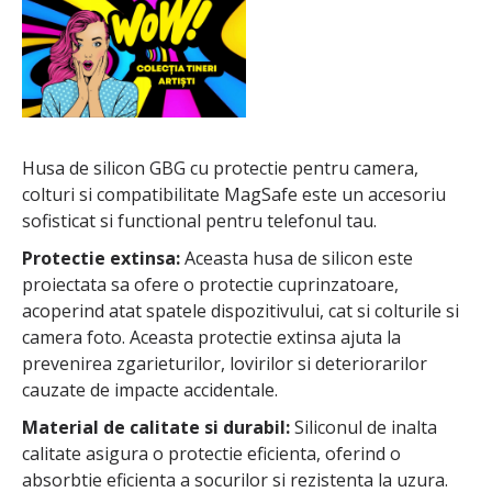
Husa de silicon GBG cu protectie pentru camera,
colturi si compatibilitate MagSafe este un accesoriu
sofisticat si functional pentru telefonul tau.
Protectie extinsa:
Aceasta husa de silicon este
proiectata sa ofere o protectie cuprinzatoare,
acoperind atat spatele dispozitivului, cat si colturile si
camera foto. Aceasta protectie extinsa ajuta la
prevenirea zgarieturilor, lovirilor si deteriorarilor
cauzate de impacte accidentale.
Material de calitate si durabil:
Siliconul de inalta
calitate asigura o protectie eficienta, oferind o
absorbtie eficienta a socurilor si rezistenta la uzura.