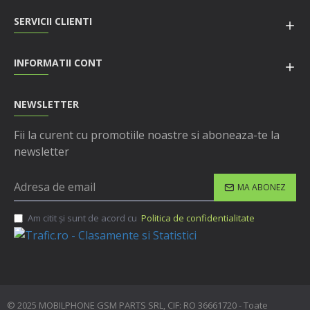
SERVICII CLIENTI
INFORMATII CONT
NEWSLETTER
Fii la curent cu promotiile noastre si aboneaza-te la
newsletter
MA ABONEZ
Am citit şi sunt de acord cu
Politica de confidentialitate
© 2025 MOBILPHONE GSM PARTS SRL, CIF: RO 36661720 - Toate