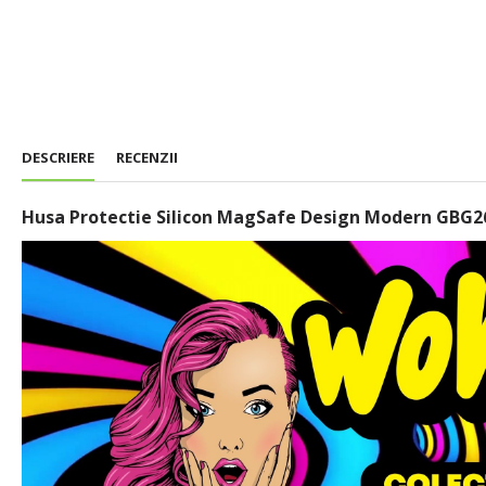
DESCRIERE
RECENZII
Husa Protectie Silicon MagSafe Design Modern GBG