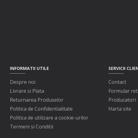
INFORMATII UTILE
SERVICII CLIE
Despre noi
Contact
Livrare si Plata
Formular ret
Returnarea Produselor
Producatori
Politica de Confidentialitate
Harta site
Politica de utilizare a cookie-urilor
Termeni si Conditii