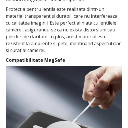
Protectia pentru lentila este realizata dintr-un
material transparent si durabil, care nu interfereaza
cu calitatea imaginii. Este perfect aliniata cu lentilele
camerei, asigurandu-se ca nu exista distorsiuni sau
pierderi de claritate. In plus, acest material este
rezistent la amprente si pete, mentinand aspectul clar
si curat al camerei.
Compatibilitate MagSafe