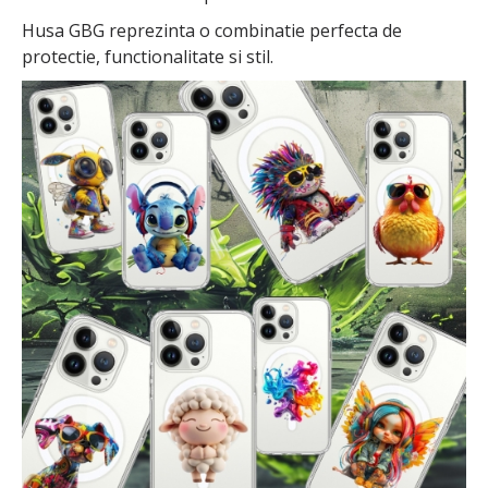
Husa GBG reprezinta o combinatie perfecta de
protectie, functionalitate si stil.