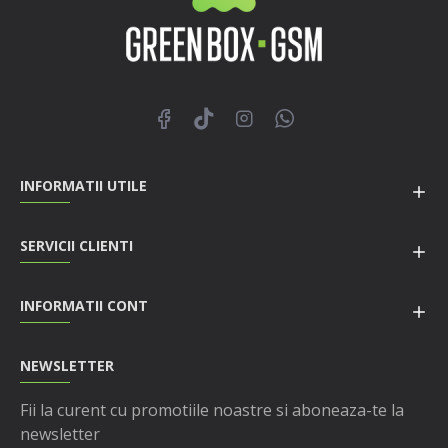
INFORMATII UTILE
SERVICII CLIENTI
INFORMATII CONT
NEWSLETTER
Fii la curent cu promotiile noastre si aboneaza-te la
newsletter