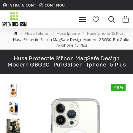
INTRA IN CONT
CONT NOU
Huse Telefon
Huse Iphone
Huse Iphone 15 Plus
Husa Protectie Silicon MagSafe Design Modern GBG30 -Pui Galbe
n- Iphone 15 Plus
Husa Protectie Silicon MagSafe Design
Modern GBG30 -Pui Galben- Iphone 15 Plus
-10 %