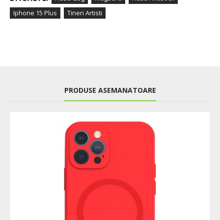
Iphone 15 Plus
Tineri Artisti
PRODUSE ASEMANATOARE