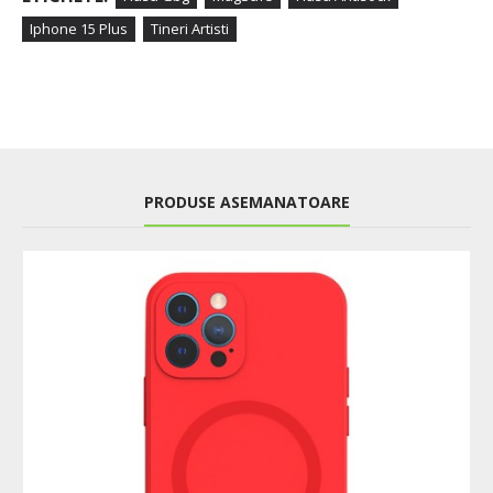
Iphone 15 Plus
Tineri Artisti
PRODUSE ASEMANATOARE