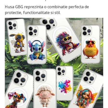
Husa GBG reprezinta o combinatie perfecta de
protectie, functionalitate si stil.