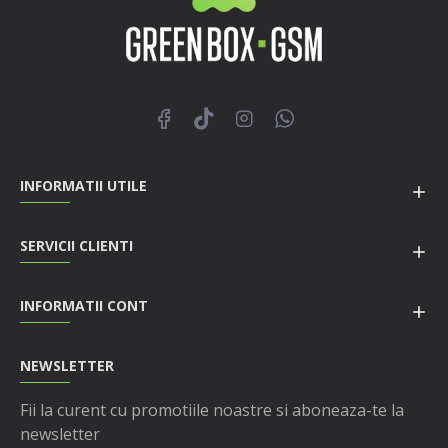
INFORMATII UTILE
SERVICII CLIENTI
INFORMATII CONT
NEWSLETTER
Fii la curent cu promotiile noastre si aboneaza-te la
newsletter