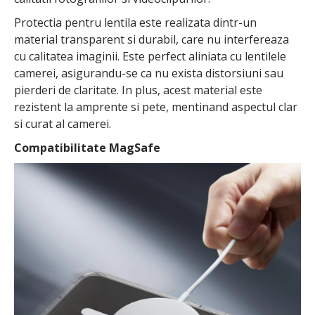
Protectia pentru lentila este realizata dintr-un
material transparent si durabil, care nu interfereaza
cu calitatea imaginii. Este perfect aliniata cu lentilele
camerei, asigurandu-se ca nu exista distorsiuni sau
pierderi de claritate. In plus, acest material este
rezistent la amprente si pete, mentinand aspectul clar
si curat al camerei.
Compatibilitate MagSafe