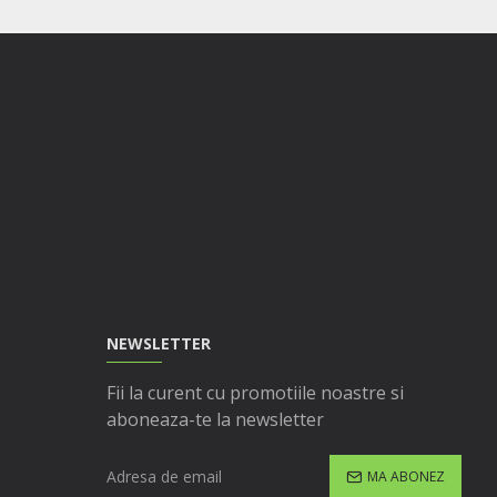
NEWSLETTER
Fii la curent cu promotiile noastre si
aboneaza-te la newsletter
MA ABONEZ