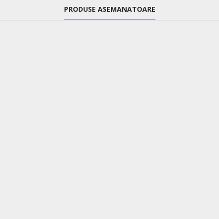
PRODUSE ASEMANATOARE