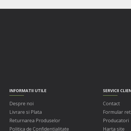
INFORMATII UTILE
SERVICII CLIE
Despre noi
Contact
Livrare si Plata
Formular ret
Returnarea Produselor
Producatori
Politica de Confidentialitate
Harta site