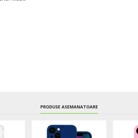
PRODUSE ASEMANATOARE