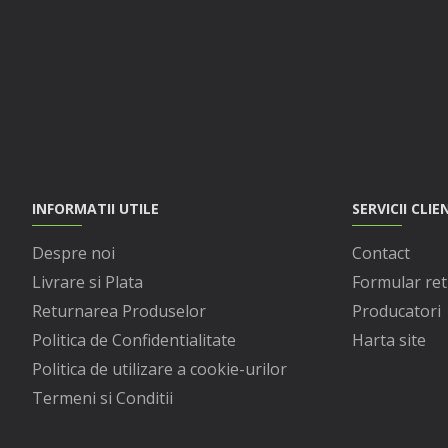
INFORMATII UTILE
SERVICII CLIE
Despre noi
Contact
Livrare si Plata
Formular ret
Returnarea Produselor
Producatori
Politica de Confidentialitate
Harta site
Politica de utilizare a cookie-urilor
Termeni si Conditii