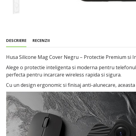
DESCRIERE
RECENZII
Husa Silicone Mag Cover Negru – Protectie Premium si 
Alege o protectie inteligenta si moderna pentru telefonul
perfecta pentru incarcare wireless rapida si sigura.
Cu un design ergonomic si finisaj anti-alunecare, aceasta