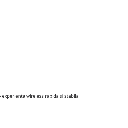
experienta wireless rapida si stabila.