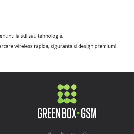
enunti la stil sau tehnologie.
rcare wireless rapida, siguranta si design premium!