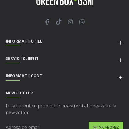
INFORMATII UTILE
SERVICII CLIENTI
INFORMATII CONT
NEWSLETTER
Fii la curent cu promotiile noastre si aboneaza-te la
newsletter
MA ABONEZ