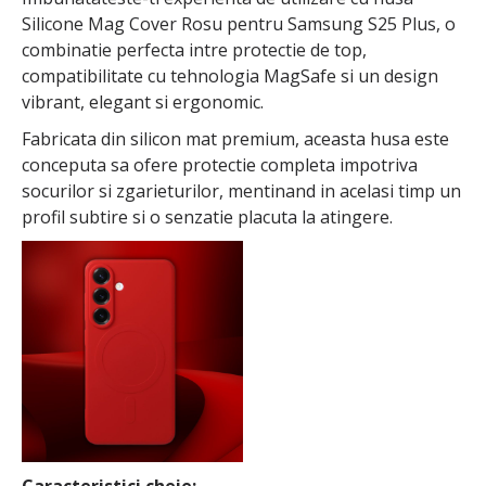
Silicone Mag Cover Rosu pentru Samsung S25 Plus, o
combinatie perfecta intre protectie de top,
compatibilitate cu tehnologia MagSafe si un design
vibrant, elegant si ergonomic.
Fabricata din silicon mat premium, aceasta husa este
conceputa sa ofere protectie completa impotriva
socurilor si zgarieturilor, mentinand in acelasi timp un
profil subtire si o senzatie placuta la atingere.