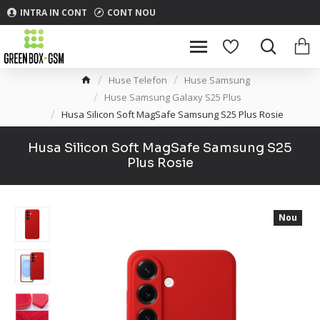
INTRA IN CONT
CONT NOU
Huse Telefon
Huse Samsung
Huse Samsung Galaxy S25 Plus
Husa Silicon Soft MagSafe Samsung S25 Plus Rosie
Husa Silicon Soft MagSafe Samsung S25
Plus Rosie
Nou