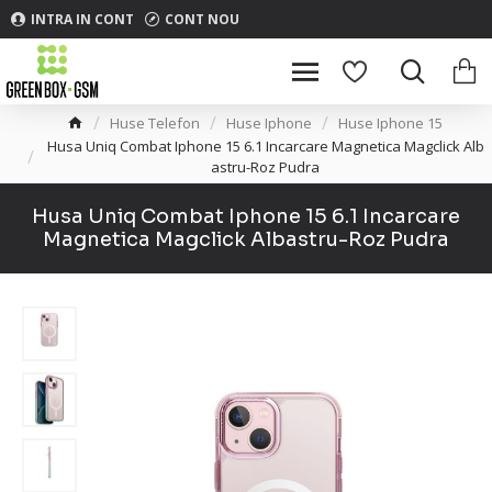
INTRA IN CONT
CONT NOU
Huse Telefon
Huse Iphone
Huse Iphone 15
Husa Uniq Combat Iphone 15 6.1 Incarcare Magnetica Magclick Alb
astru-Roz Pudra
Husa Uniq Combat Iphone 15 6.1 Incarcare
Magnetica Magclick Albastru-Roz Pudra