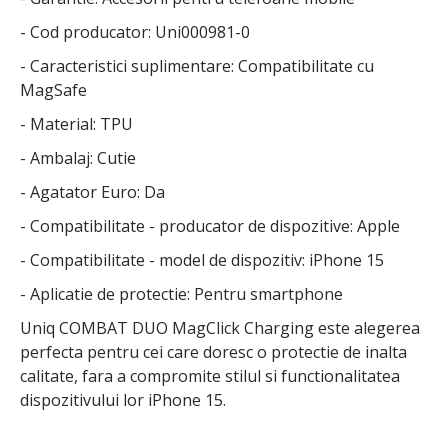
- Cod producator: Uni000981-0
- Caracteristici suplimentare: Compatibilitate cu
MagSafe
- Material: TPU
- Ambalaj: Cutie
- Agatator Euro: Da
- Compatibilitate - producator de dispozitive: Apple
- Compatibilitate - model de dispozitiv: iPhone 15
- Aplicatie de protectie: Pentru smartphone
Uniq COMBAT DUO MagClick Charging este alegerea
perfecta pentru cei care doresc o protectie de inalta
calitate, fara a compromite stilul si functionalitatea
dispozitivului lor iPhone 15.