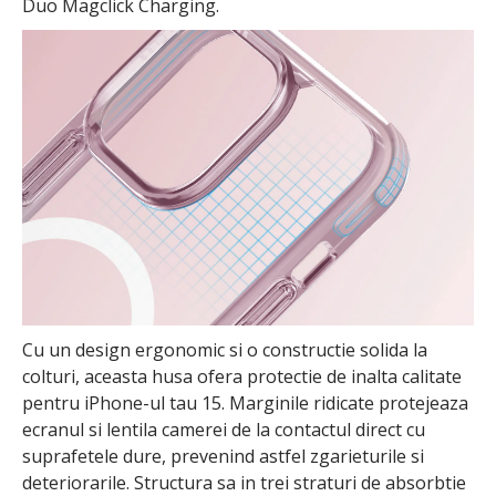
Duo Magclick Charging.
Cu un design ergonomic si o constructie solida la
colturi, aceasta husa ofera protectie de inalta calitate
pentru iPhone-ul tau 15. Marginile ridicate protejeaza
ecranul si lentila camerei de la contactul direct cu
suprafetele dure, prevenind astfel zgarieturile si
deteriorarile. Structura sa in trei straturi de absorbtie