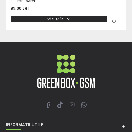
si Transparent
89,00 Lei
Adaugă în Coş
INFORMATII UTILE