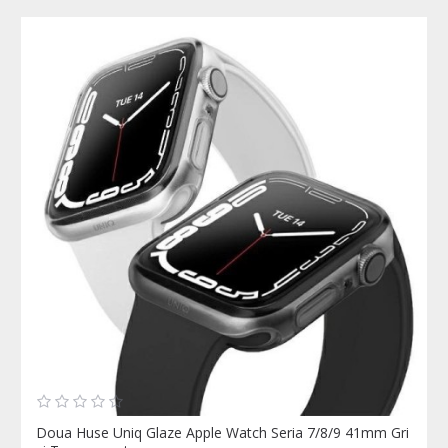
Doua Huse Uniq Glaze Apple Watch Seria 7/8/9 41mm Gri