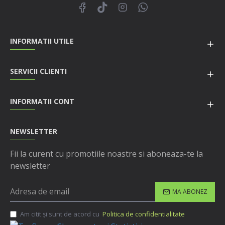
INFORMATII UTILE
SERVICII CLIENTI
INFORMATII CONT
NEWSLETTER
Fii la curent cu promotiile noastre si aboneaza-te la
newsletter
MA ABONEZ
Am citit şi sunt de acord cu
Politica de confidentialitate