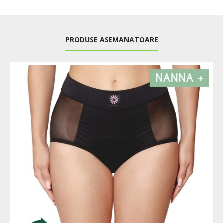
PRODUSE ASEMANATOARE