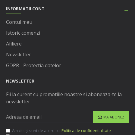
INFORMATII CONT
Contul meu
Istoric comenzi
Afiliere
Newsletter
GDPR - Protectia datelor
NEWSLETTER
Fii la curent cu promotiile noastre si aboneaza-te la
newsletter
MA ABONEZ
Am citit şi sunt de acord cu
Politica de confidentialitate