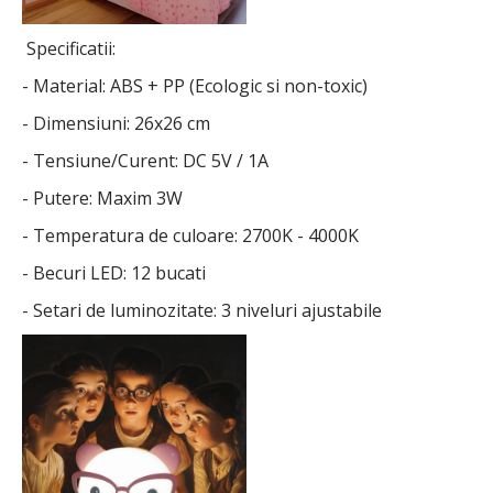
Specificatii:
- Material: ABS + PP (Ecologic si non-toxic)
- Dimensiuni: 26x26 cm
- Tensiune/Curent: DC 5V / 1A
- Putere: Maxim 3W
- Temperatura de culoare: 2700K - 4000K
- Becuri LED: 12 bucati
- Setari de luminozitate: 3 niveluri ajustabile