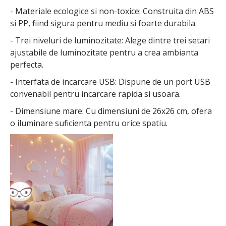
- Materiale ecologice si non-toxice: Construita din ABS
si PP, fiind sigura pentru mediu si foarte durabila.
- Trei niveluri de luminozitate: Alege dintre trei setari
ajustabile de luminozitate pentru a crea ambianta
perfecta.
- Interfata de incarcare USB: Dispune de un port USB
convenabil pentru incarcare rapida si usoara.
- Dimensiune mare: Cu dimensiuni de 26x26 cm, ofera
o iluminare suficienta pentru orice spatiu.