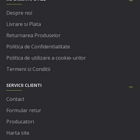
Despre noi
Livrare si Plata
Returnarea Produselor
Politica de Confidentialitate
Politica de utilizare a cookie-urilor
Termeni si Conditii
SERVICII CLIENTI
Contact
Formular retur
Producatori
Harta site