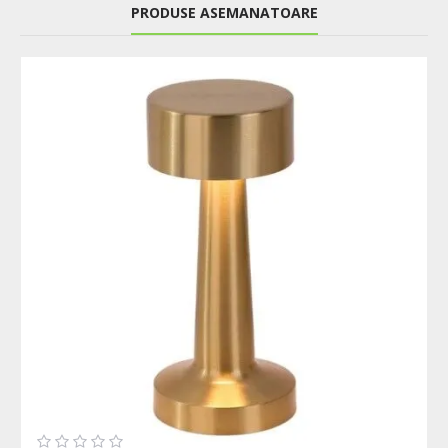
PRODUSE ASEMANATOARE