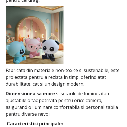
pentru cei dragi.
Fabricata din materiale non-toxice si sustenabile, este
proiectata pentru a rezista in timp, oferind atat
durabilitate, cat si un design modern.
Dimensiunea sa mare
si setarile de luminozitate
ajustabile o fac potrivita pentru orice camera,
asigurand o iluminare confortabila si personalizabila
pentru diverse nevoi.
Caracteristici principale: