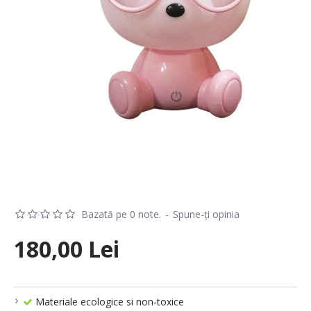
Bazată pe 0 note.
-
Spune-ţi opinia
180,00 Lei
Materiale ecologice si non-toxice