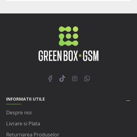
INFORMATII UTILE
Despre noi
Livrare si Plata
Returnarea Produselor