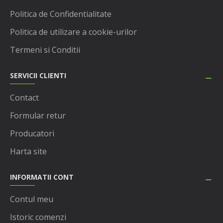
Politica de Confidentialitate
Politica de utilizare a cookie-urilor
Termeni si Conditii
SERVICII CLIENTI
Contact
Formular retur
Producatori
Harta site
INFORMATII CONT
Contul meu
Istoric comenzi