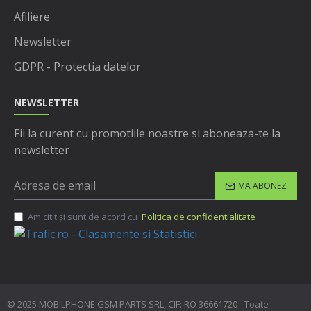
Afiliere
Newsletter
GDPR - Protectia datelor
NEWSLETTER
Fii la curent cu promotiile noastre si aboneaza-te la
newsletter
MA ABONEZ
Am citit şi sunt de acord cu
Politica de confidentialitate
© 2025 MOBILPHONE GSM PARTS SRL, CIF: RO 36661720 - Toate