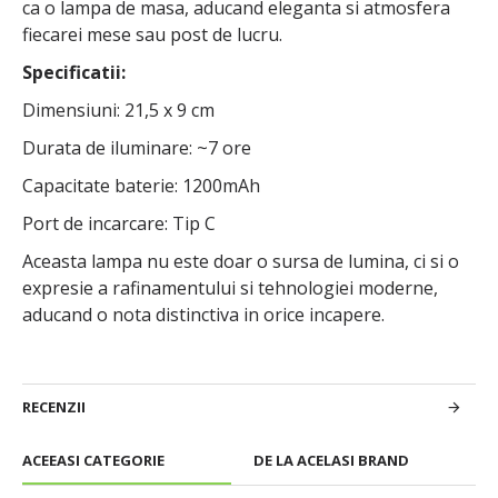
ca o lampa de masa, aducand eleganta si atmosfera
fiecarei mese sau post de lucru.
Specificatii:
Dimensiuni: 21,5 x 9 cm
Durata de iluminare: ~7 ore
Capacitate baterie: 1200mAh
Port de incarcare: Tip C
Aceasta lampa nu este doar o sursa de lumina, ci si o
expresie a rafinamentului si tehnologiei moderne,
aducand o nota distinctiva in orice incapere.
RECENZII
ACEEASI CATEGORIE
DE LA ACELASI BRAND