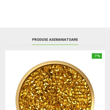
PRODUSE ASEMANATOARE
-7 %