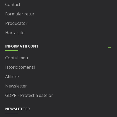
Contact
Formular retur
Producatori
Harta site
INFORMATII CONT
Contul meu
Istoric comenzi
Afiliere
Newsletter
GDPR - Protectia datelor
NEWSLETTER