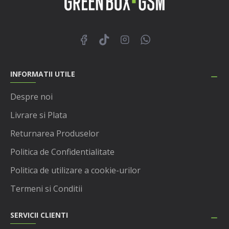
INFORMATII UTILE
Despre noi
Livrare si Plata
Returnarea Produselor
Politica de Confidentialitate
Politica de utilizare a cookie-urilor
Termeni si Conditii
SERVICII CLIENTI