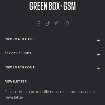
INFORMATII UTILE
SERVICII CLIENTI
INFORMATII CONT
NEWSLETTER
Fii la curent cu promotiile noastre si aboneaza-te la
newsletter