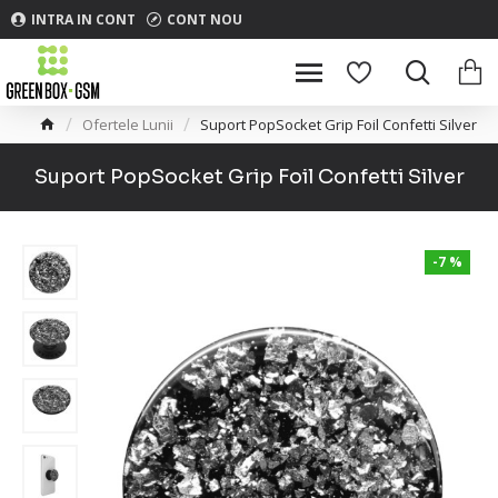
INTRA IN CONT
CONT NOU
Ofertele Lunii
Suport PopSocket Grip Foil Confetti Silver
Suport PopSocket Grip Foil Confetti Silver
-7 %