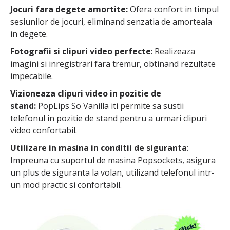
Jocuri fara degete amortite:
Ofera confort in timpul
sesiunilor de jocuri, eliminand senzatia de amorteala
in degete.
Fotografii si clipuri video perfecte
: Realizeaza
imagini si inregistrari fara tremur, obtinand rezultate
impecabile.
Vizioneaza clipuri video in pozitie de
stand:
PopLips So Vanilla iti permite sa sustii
telefonul in pozitie de stand pentru a urmari clipuri
video confortabil.
Utilizare in masina in conditii de siguranta
:
Impreuna cu suportul de masina Popsockets, asigura
un plus de siguranta la volan, utilizand telefonul intr-
un mod practic si confortabil.