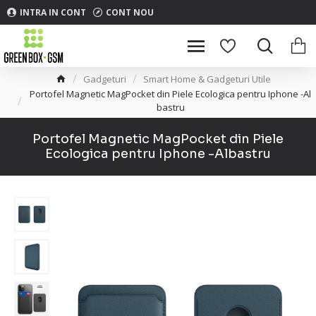
INTRA IN CONT
CONT NOU
Gadgeturi
Smart Home & Gadgeturi Utile
Portofel Magnetic MagPocket din Piele Ecologica pentru Iphone -Al
bastru
Portofel Magnetic MagPocket din Piele
Ecologica pentru Iphone -Albastru