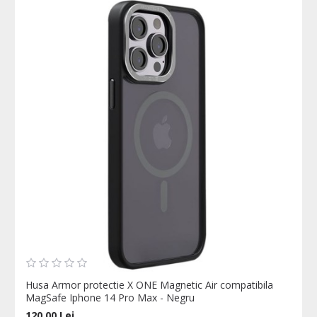
Husa Armor protectie X ONE Magnetic Air compatibila
MagSafe Iphone 14 Pro Max - Negru
120,00 Lei