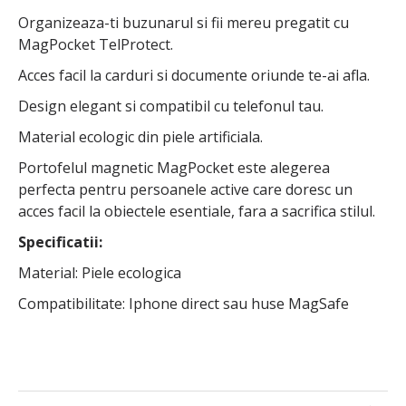
Organizeaza-ti buzunarul si fii mereu pregatit cu
MagPocket TelProtect.
Acces facil la carduri si documente oriunde te-ai afla.
Design elegant si compatibil cu telefonul tau.
Material ecologic din piele artificiala.
Portofelul magnetic MagPocket este alegerea
perfecta pentru persoanele active care doresc un
acces facil la obiectele esentiale, fara a sacrifica stilul.
Specificatii:
Material: Piele ecologica
Compatibilitate: Iphone direct sau huse MagSafe