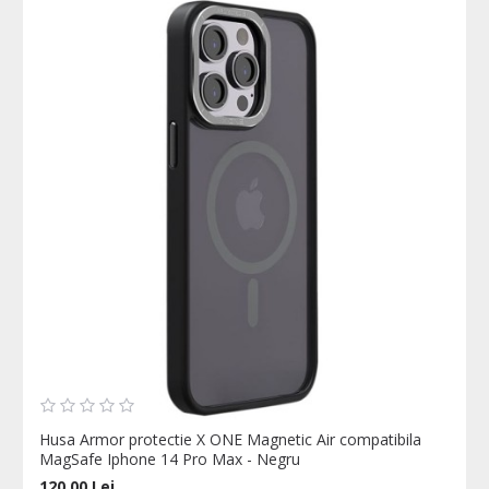
Husa Armor protectie X ONE Magnetic Air compatibila
MagSafe Iphone 14 Pro Max - Negru
120,00 Lei