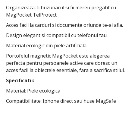
Organizeaza-ti buzunarul si fii mereu pregatit cu
MagPocket TelProtect.
Acces facil la carduri si documente oriunde te-ai afla.
Design elegant si compatibil cu telefonul tau.
Material ecologic din piele artificiala.
Portofelul magnetic MagPocket este alegerea
perfecta pentru persoanele active care doresc un
acces facil la obiectele esentiale, fara a sacrifica stilul.
Specificatii:
Material: Piele ecologica
Compatibilitate: Iphone direct sau huse MagSafe