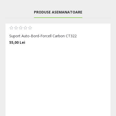
PRODUSE ASEMANATOARE
Suport Auto-Bord-Forcell Carbon CT322
55,00 Lei