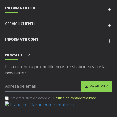
INFORMATII UTILE
SERVICII CLIENTI
INFORMATII CONT
NEWSLETTER
Fii la curent cu promotiile noastre si aboneaza-te la
newsletter
MA ABONEZ
Am citit şi sunt de acord cu
Politica de confidentialitate