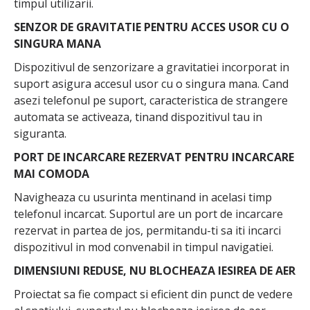
timpul utilizarii.
SENZOR DE GRAVITATIE PENTRU ACCES USOR CU O
SINGURA MANA
Dispozitivul de senzorizare a gravitatiei incorporat in
suport asigura accesul usor cu o singura mana. Cand
asezi telefonul pe suport, caracteristica de strangere
automata se activeaza, tinand dispozitivul tau in
siguranta.
PORT DE INCARCARE REZERVAT PENTRU INCARCARE
MAI COMODA
Navigheaza cu usurinta mentinand in acelasi timp
telefonul incarcat. Suportul are un port de incarcare
rezervat in partea de jos, permitandu-ti sa iti incarci
dispozitivul in mod convenabil in timpul navigatiei.
DIMENSIUNI REDUSE, NU BLOCHEAZA IESIREA DE AER
Proiectat sa fie compact si eficient din punct de vedere