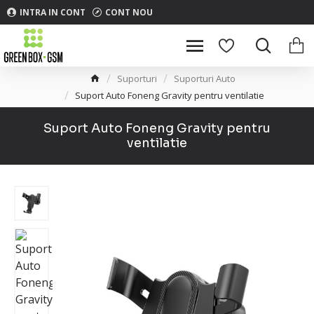
INTRA IN CONT
CONT NOU
Suporturi
Suporturi Auto
Suport Auto Foneng Gravity pentru ventilatie
Suport Auto Foneng Gravity pentru
ventilatie