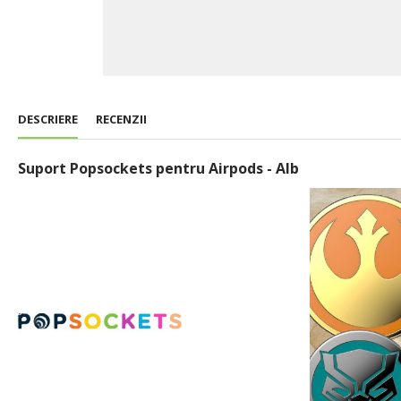
DESCRIERE
RECENZII
Suport Popsockets pentru Airpods - Alb