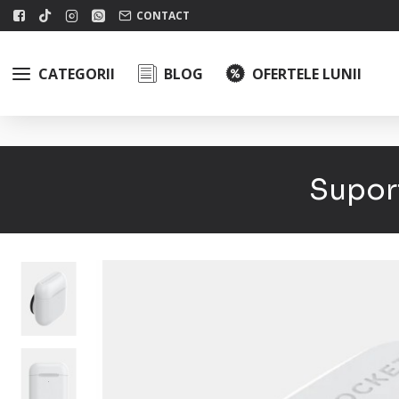
CONTACT
CATEGORII
BLOG
OFERTELE LUNII
Supor