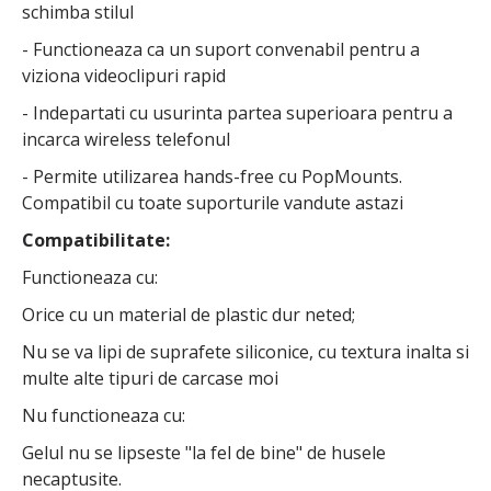
schimba stilul
- Functioneaza ca un suport convenabil pentru a
viziona videoclipuri rapid
- Indepartati cu usurinta partea superioara pentru a
incarca wireless telefonul
- Permite utilizarea hands-free cu PopMounts.
Compatibil cu toate suporturile vandute astazi
Compatibilitate:
Functioneaza cu:
Orice cu un material de plastic dur neted;
Nu se va lipi de suprafete siliconice, cu textura inalta si
multe alte tipuri de carcase moi
Nu functioneaza cu:
Gelul nu se lipseste "la fel de bine" de husele
necaptusite.