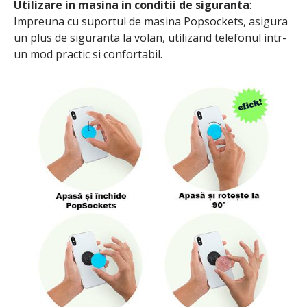
Utilizare in masina in conditii de siguranta
:
Impreuna cu suportul de masina Popsockets, asigura
un plus de siguranta la volan, utilizand telefonul intr-
un mod practic si confortabil.