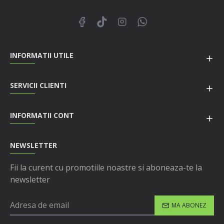
INFORMATII UTILE
SERVICII CLIENTI
INFORMATII CONT
NEWSLETTER
Fii la curent cu promotiile noastre si aboneaza-te la
newsletter
MA ABONEZ