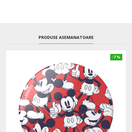
PRODUSE ASEMANATOARE
-7 %