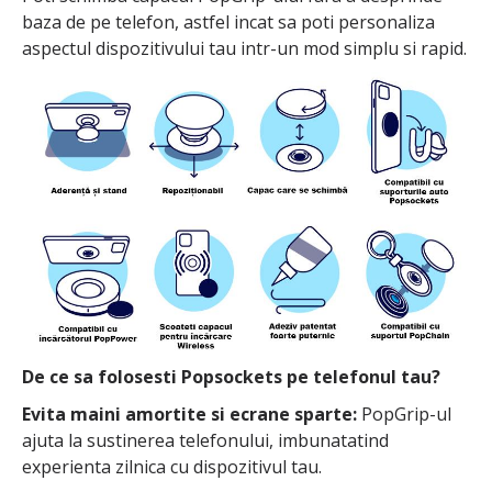
baza de pe telefon, astfel incat sa poti personaliza
aspectul dispozitivului tau intr-un mod simplu si rapid.
De ce sa folosesti Popsockets pe telefonul tau?
Evita maini amortite si ecrane sparte:
PopGrip-ul
ajuta la sustinerea telefonului, imbunatatind
experienta zilnica cu dispozitivul tau.