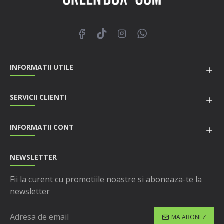
INFORMATII UTILE
SERVICII CLIENTI
INFORMATII CONT
NEWSLETTER
Fii la curent cu promotiile noastre si aboneaza-te la
newsletter
MA ABONEZ